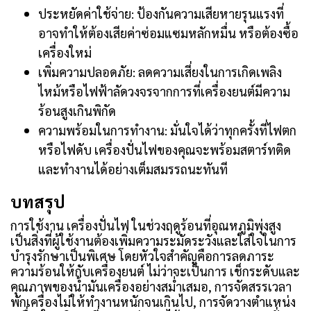
ประหยัดค่าใช้จ่าย: ป้องกันความเสียหายรุนแรงที่
อาจทำให้ต้องเสียค่าซ่อมแซมหลักหมื่น หรือต้องซื้อ
เครื่องใหม่
เพิ่มความปลอดภัย: ลดความเสี่ยงในการเกิดเพลิง
ไหม้หรือไฟฟ้าลัดวงจรจากการที่เครื่องยนต์มีความ
ร้อนสูงเกินพิกัด
ความพร้อมในการทำงาน: มั่นใจได้ว่าทุกครั้งที่ไฟตก
หรือไฟดับ เครื่องปั่นไฟของคุณจะพร้อมสตาร์ทติด
และทำงานได้อย่างเต็มสมรรถนะทันที
บทสรุป
การใช้งาน เครื่องปั่นไฟ ในช่วงฤดูร้อนที่อุณหภูมิพุ่งสูง
เป็นสิ่งที่ผู้ใช้งานต้องเพิ่มความระมัดระวังและใส่ใจในการ
บำรุงรักษาเป็นพิเศษ โดยหัวใจสำคัญคือการลดภาระ
ความร้อนให้กับเครื่องยนต์ ไม่ว่าจะเป็นการ เช็กระดับและ
คุณภาพของน้ำมันเครื่องอย่างสม่ำเสมอ, การจัดสรรเวลา
พักเครื่องไม่ให้ทำงานหนักจนเกินไป, การจัดวางตำแหน่ง