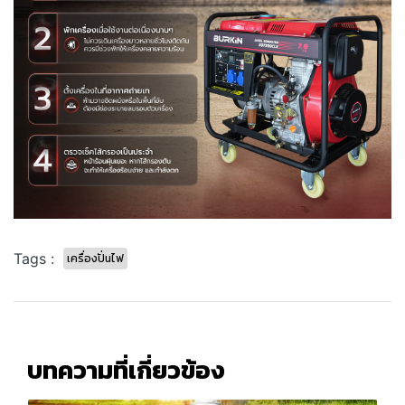
Tags :
เครื่องปั่นไฟ
บทความที่เกี่ยวข้อง