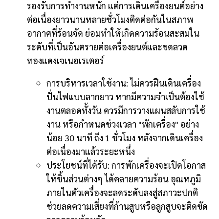
รองรับการทำงานหนัก แต่การเดินเครื่องยนต์อย่าง
ต่อเนื่องยาวนานหลายชั่วโมงติดต่อกันในสภาพ
อากาศที่ร้อนจัด ย่อมทำให้เกิดความร้อนสะสมใน
ระดับที่เป็นอันตรายต่อเครื่องยนต์และขดลวด
ทองแดงเจเนอเรเตอร์
การบริหารเวลาใช้งาน: ไม่ควรฝืนเดินเครื่อง
ปั่นไฟแบบลากยาว หากมีความจำเป็นต้องใช้
งานตลอดทั้งวัน ควรมีการวางแผนสลับการใช้
งาน หรือกำหนดช่วงเวลา "พักเครื่อง" อย่าง
น้อย 30 นาที ถึง 1 ชั่วโมง หลังจากเดินเครื่อง
ต่อเนื่องมาแล้วระยะหนึ่ง
ประโยชน์ที่ได้รับ: การพักเครื่องจะเปิดโอกาส
ให้ชิ้นส่วนต่างๆ ได้คลายความร้อน อุณหภูมิ
ภายในตัวเครื่องจะลดระดับลงสู่สภาวะปกติ
ช่วยลดความเสี่ยงที่ก้านสูบหรือลูกสูบจะติดขัด