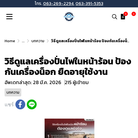
โทร.
063-269-2294
,
063-391-5353
0
0
Home
...
บทความ
วิธีดูแลเครื่องปั่นไฟในหน้าร้อน ป้องกันเครื่องน็อก ยืดอายุใช้งาน
วิธีดูแลเครื่องปั่นไฟในหน้าร้อน ป้อง
กันเครื่องน็อก ยืดอายุใช้งาน
อัพเดทล่าสุด: 28 มี.ค. 2026
215 ผู้เข้าชม
บทความ
แชร์