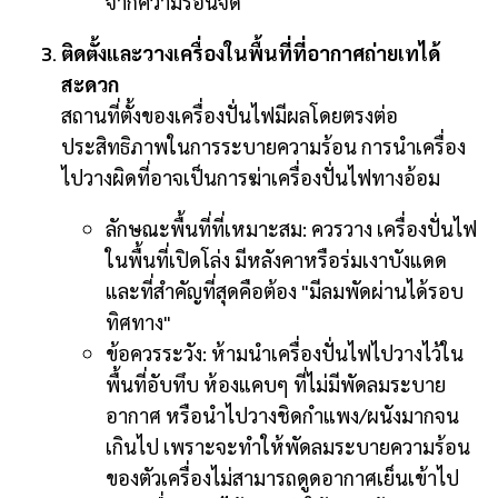
จากความร้อนจัด
ติดตั้งและวางเครื่องในพื้นที่ที่อากาศถ่ายเทได้
สะดวก
สถานที่ตั้งของเครื่องปั่นไฟมีผลโดยตรงต่อ
ประสิทธิภาพในการระบายความร้อน การนำเครื่อง
ไปวางผิดที่อาจเป็นการฆ่าเครื่องปั่นไฟทางอ้อม
ลักษณะพื้นที่ที่เหมาะสม: ควรวาง เครื่องปั่นไฟ
ในพื้นที่เปิดโล่ง มีหลังคาหรือร่มเงาบังแดด
และที่สำคัญที่สุดคือต้อง "มีลมพัดผ่านได้รอบ
ทิศทาง"
ข้อควรระวัง: ห้ามนำเครื่องปั่นไฟไปวางไว้ใน
พื้นที่อับทึบ ห้องแคบๆ ที่ไม่มีพัดลมระบาย
อากาศ หรือนำไปวางชิดกำแพง/ผนังมากจน
เกินไป เพราะจะทำให้พัดลมระบายความร้อน
ของตัวเครื่องไม่สามารถดูดอากาศเย็นเข้าไป