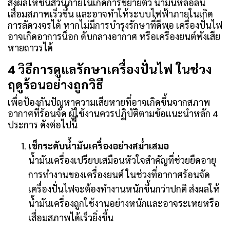
ส่งผลให้ชิ้นส่วนภายในเกิดการขยายตัว น้ำมันหล่อลื่น
เสื่อมสภาพเร็วขึ้น และอาจทำให้ระบบไฟฟ้าภายในเกิด
การลัดวงจรได้ หากไม่มีการบำรุงรักษาที่ดีพอ เครื่องปั่นไฟ
อาจเกิดอาการน็อก ดับกลางอากาศ หรือเครื่องยนต์พังเสีย
หายถาวรได้
4 วิธีการดูแลรักษาเครื่องปั่นไฟ ในช่วง
ฤดูร้อนอย่างถูกวิธี
เพื่อป้องกันปัญหาความเสียหายที่อาจเกิดขึ้นจากสภาพ
อากาศที่ร้อนจัด ผู้ใช้งานควรปฏิบัติตามข้อแนะนำหลัก 4
ประการ ดังต่อไปนี้
เช็กระดับน้ำมันเครื่องอย่างสม่ำเสมอ
น้ำมันเครื่องเปรียบเสมือนหัวใจสำคัญที่ช่วยยืดอายุ
การทำงานของเครื่องยนต์ ในช่วงที่อากาศร้อนจัด
เครื่องปั่นไฟจะต้องทำงานหนักขึ้นกว่าปกติ ส่งผลให้
น้ำมันเครื่องถูกใช้งานอย่างหนักและอาจระเหยหรือ
เสื่อมสภาพได้เร็วยิ่งขึ้น