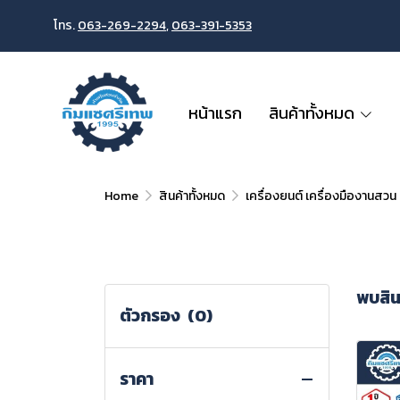
โทร.
063-269-2294
,
063-391-5353
หน้าแรก
สินค้าทั้งหมด
Home
สินค้าทั้งหมด
เครื่องยนต์ เครื่องมืองานสวน
พบสินค
ตัวกรอง
(0)
ราคา