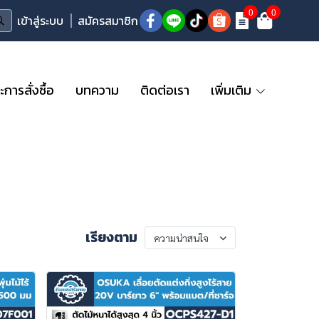
0
0
เข้าสู่ระบบ
สมัครสมาชิก
ารสั่งซื้อ
บทความ
ติดต่อเรา
เพิ่มเติม
เรียงตาม
ความน่าสนใจ