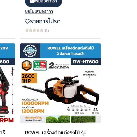
เพิ่มลงตะกร้า
ขอใบเสนอราคา
รายการโปรด
(0)
าร์
ROWEL เครื่องตัดแต่งกิ่งไม้ รุ่น