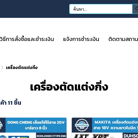
วิธีการสั่งซื้อและชำระเงิน
แจ้งการชำระเงิน
ติดตามสถานะก
เครื่องตัดแต่งกิ่ง
เครื่องตัดแต่งกิ่ง
้า 11 ชิ้น