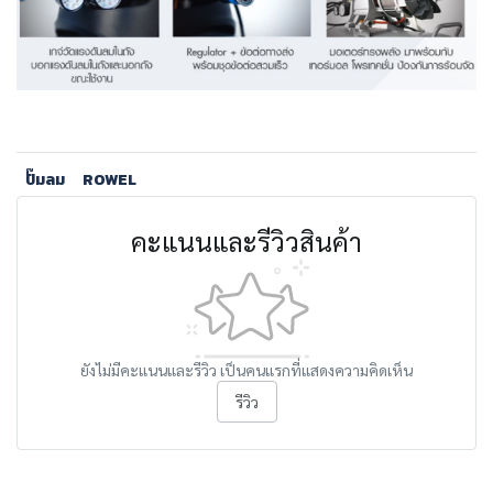
ปั๊มลม
ROWEL
คะแนนและรีวิวสินค้า
ยังไม่มีคะแนนและรีวิว เป็นคนแรกที่แสดงความคิดเห็น
รีวิว