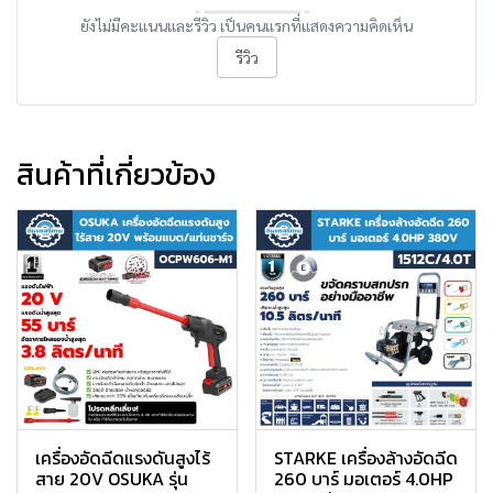
ยังไม่มีคะแนนและรีวิว เป็นคนแรกที่แสดงความคิดเห็น
รีวิว
สินค้าที่เกี่ยวข้อง
เครื่องอัดฉีดแรงดันสูงไร้
STARKE เครื่องล้างอัดฉีด
สาย 20V OSUKA รุ่น
260 บาร์ มอเตอร์ 4.0HP