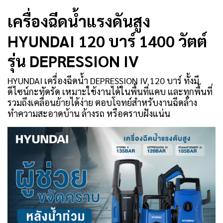
เครื่องฉีดน้ำแรงดันสูง
HYUNDAI 120 บาร์ 1400 วัตต์
รุ่น DEPRESSION IV
HYUNDAI เครื่องฉีดน้ำ DEPRESSION IV 120 บาร์ ทั้งมี
ดีไซน์กะทัดรัด เหมาะใช้งานได้ในพื้นที่แคบ และทุกพื้นที่
รวมถึงเคลื่อนย้ายได้ง่าย ตอบโจทย์สำหรับงานฉีดล้าง
ทำความสะอาดบ้าน ล้างรถ หรือคราบฝังแน่น