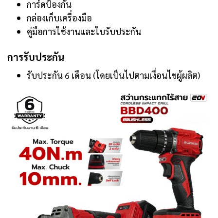
การ์ดป้องกัน
กล่องเก็บเครื่องมือ
คู่มือการใช้งานและใบรับประกัน
การรับประกัน
รับประกัน 6 เดือน (โดยเป็นไปตามเงื่อนไขผู้ผลิต)