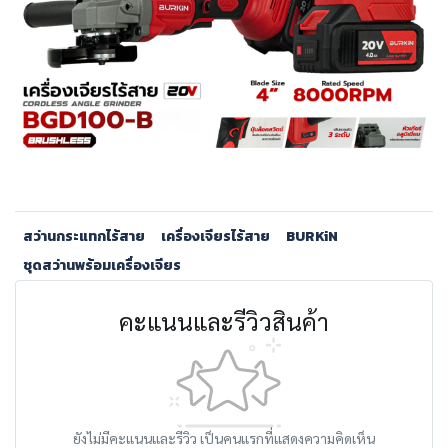
สว่านกระแทกไร้สาย
เครื่องเจียรไร้สาย
BURKiN
ชุดสว่านพร้อมเครื่องเจียร
คะแนนและรีวิวสินค้า
ยังไม่มีคะแนนและรีวิว เป็นคนแรกที่แสดงความคิดเห็น