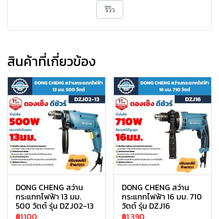
รีวิว
สินค้าที่เกี่ยวข้อง
DONG CHENG สว่าน
DONG CHENG สว่าน
กระแทกไฟฟ้า 13 มม.
กระแทกไฟฟ้า 16 มม. 710
500 วัตต์ รุ่น DZJ02-13
วัตต์ รุ่น DZJ16
฿1,100
฿1,390