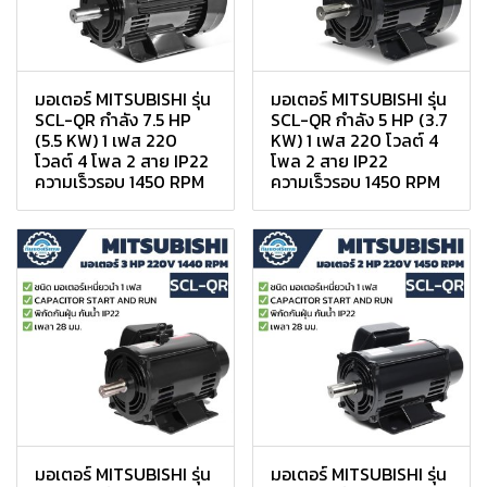
มอเตอร์ MITSUBISHI รุ่น
มอเตอร์ MITSUBISHI รุ่น
SCL-QR กำลัง 7.5 HP
SCL-QR กำลัง 5 HP (3.7
(5.5 KW) 1 เฟส 220
KW) 1 เฟส 220 โวลต์ 4
โวลต์ 4 โพล 2 สาย IP22
โพล 2 สาย IP22
ความเร็วรอบ 1450 RPM
ความเร็วรอบ 1450 RPM
มอเตอร์ MITSUBISHI รุ่น
มอเตอร์ MITSUBISHI รุ่น