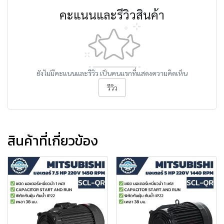
คะแนนและรีวิวสินค้า
ยังไม่มีคะแนนและรีวิว เป็นคนแรกที่แสดงความคิดเห็น
รีวิว
สินค้าที่เกี่ยวข้อง