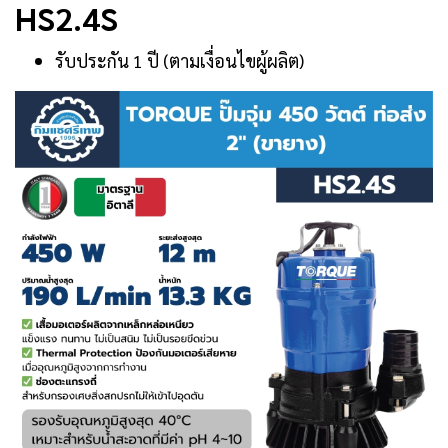
HS2.4S
รับประกัน 1 ปี (ตามเงื่อนไขผู้ผลิต)