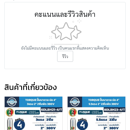
คะแนนและรีวิวสินค้า
ยังไม่มีคะแนนและรีวิว เป็นคนแรกที่แสดงความคิดเห็น
รีวิว
สินค้าที่เกี่ยวข้อง