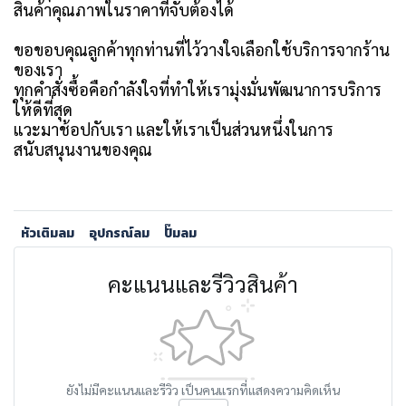
สินค้าคุณภาพในราคาที่จับต้องได้
ขอขอบคุณลูกค้าทุกท่านที่ไว้วางใจเลือกใช้บริการจากร้าน
ของเรา
ทุกคำสั่งซื้อคือกำลังใจที่ทำให้เรามุ่งมั่นพัฒนาการบริการ
ให้ดีที่สุด
แวะมาช้อปกับเรา และให้เราเป็นส่วนหนึ่งในการ
สนับสนุนงานของคุณ
หัวเติมลม
อุปกรณ์ลม
ปั๊มลม
คะแนนและรีวิวสินค้า
ยังไม่มีคะแนนและรีวิว เป็นคนแรกที่แสดงความคิดเห็น