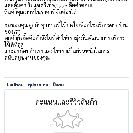
และคุ้มค่า กิมแซศรีเทพ1995 คือคำตอบ!
สินค้าคุณภาพในราคาที่จับต้องได้
ขอขอบคุณลูกค้าทุกท่านที่ไว้วางใจเลือกใช้บริการจากร้าน
ของเรา
ทุกคำสั่งซื้อคือกำลังใจที่ทำให้เรามุ่งมั่นพัฒนาการบริการ
ให้ดีที่สุด
แวะมาช้อปกับเรา และให้เราเป็นส่วนหนึ่งในการ
สนับสนุนงานของคุณ
ปืนเป่าลม
อุปกรณ์ลม
ปั๊มลม
คะแนนและรีวิวสินค้า