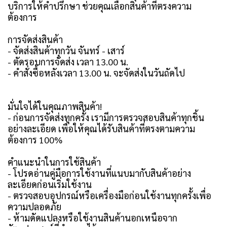
บริการให้คำปรึกษา ช่วยคุณเลือกสินค้าที่ตรงความ
ต้องการ
การจัดส่งสินค้า
- จัดส่งสินค้าทุกวัน จันทร์ - เสาร์
- ตัดรอบการจัดส่ง เวลา 13.00 น.
- คำสั่งซื้อหลังเวลา 13.00 น. จะจัดส่งในวันถัดไป
มั่นใจได้ในคุณภาพสินค้า!
- ก่อนการจัดส่งทุกครั้ง เรามีการตรวจสอบสินค้าทุกชิ้น
อย่างละเอียด เพื่อให้คุณได้รับสินค้าที่ตรงตามความ
ต้องการ 100%
คำแนะนำในการใช้สินค้า
- โปรดอ่านคู่มือการใช้งานที่แนบมากับสินค้าอย่าง
ละเอียดก่อนเริ่มใช้งาน
- ตรวจสอบอุปกรณ์หรือเครื่องมือก่อนใช้งานทุกครั้งเพื่อ
ความปลอดภัย
- ห้ามดัดแปลงหรือใช้งานสินค้านอกเหนือจาก