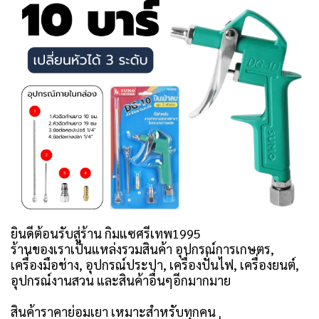
ยินดีต้อนรับสู่ร้าน กิมแซศรีเทพ1995
ร้านของเราเป็นแหล่งรวมสินค้า อุปกรณ์การเกษตร,
เครื่องมือช่าง, อุปกรณ์ประปา, เครื่องปั่นไฟ, เครื่องยนต์,
อุปกรณ์งานสวน และสินค้าอื่นๆอีกมากมาย
สินค้าราคาย่อมเยา เหมาะสำหรับทุกคน