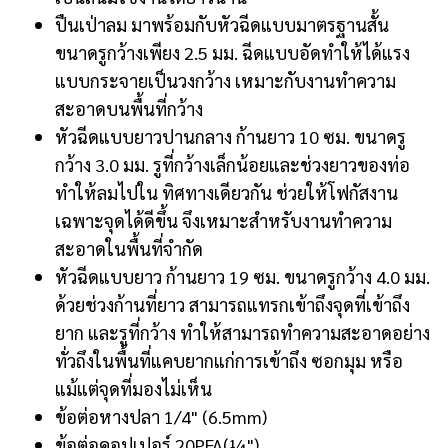
ปืนเป่าลม มาพร้อมกับหัวฉีดแบบมาตรฐานสั้น
ขนาดรูกว้างเพียง 2.5 มม. ฉีดแบบอัดทำให้ได้แรง
แบบกระจายเป็นวงกว้าง เหมาะกับงานทำความ
สะอาดบนพื้นที่กว้าง
หัวฉีดแบบยาวปานกลาง ก้านยาว 10 ซม. ขนาดรู
กว้าง 3.0 มม. รูที่กว้างเล็กน้อยและช่วงยาวของท่อ
ทำให้ลมไปใน ทิศทางเดียวกัน ช่วยให้โฟกัสงาน
เฉพาะจุดได้ดีขึ้น จึงเหมาะสำหรับงานทำความ
สะอาดในพื้นที่จำกัด
หัวฉีดแบบยาว ก้านยาว 19 ซม. ขนาดรูกว้าง 4.0 มม.
ด้วยช่วงก้านที่ยาว สามารถแทรกเข้าถึงจุดที่เข้าถึง
ยาก และรูที่กว้าง ทำให้สามารถทำความสะอาดอย่าง
ทั่วถึงในพื้นที่แคบยากแก่การเข้าถึง ซอกมุม หรือ
แม้แต่จุดที่มองไม่เห็น
ข้อต่อหางปลา 1/4" (6.5mm)
ข้อต่อคอปเปอร์ 20PFA(¼")