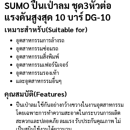
SUMO ปืนเป่าลม ชุด3หัวต่อ
แรงดันสูงสุด 10 บาร์ DG-10
เหมาะสำหรับ(Suitable for)
อุตสาหกรรมการล้างรถ
อุตสาหกรรมซ่อมรถ
อุตสาหกรรมสิ่งพิมพ์
อุตสาหกรรมเฟอร์นิเจอร์
อุตสาหกรรมรองเท้า
และอุตสาหกรรมอื่นๆ
คุณสมบัติ(Features)
ปืนเป่าลม ใช้กันอย่างกว้างขวางในงานอุตสาหกรรม
โดยเฉพาะการทำความสะอาดในกระบวนการผลิต
สะดวกและปลอดภัย ลมแรง รับประกันคุณภาพ ไม่
เป็นสนิมใช้งานได้ยาวนาน