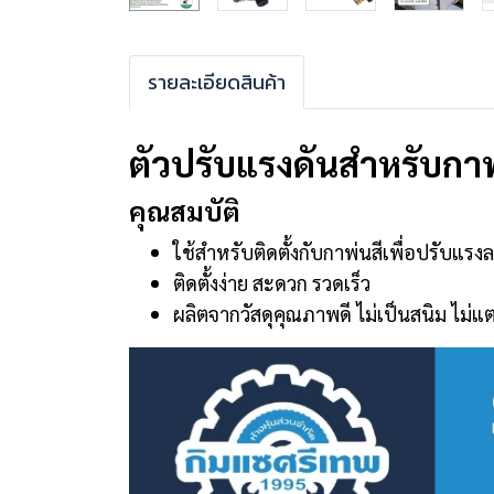
รายละเอียดสินค้า
ตัวปรับแรงดันสำหรับกาพ่
คุณสมบัติ
ใช้สำหรับติดตั้งกับกาพ่นสีเพื่อปรับแ
ติดตั้งง่าย สะดวก รวดเร็ว
ผลิตจากวัสดุคุณภาพดี ไม่เป็นสนิม ไม