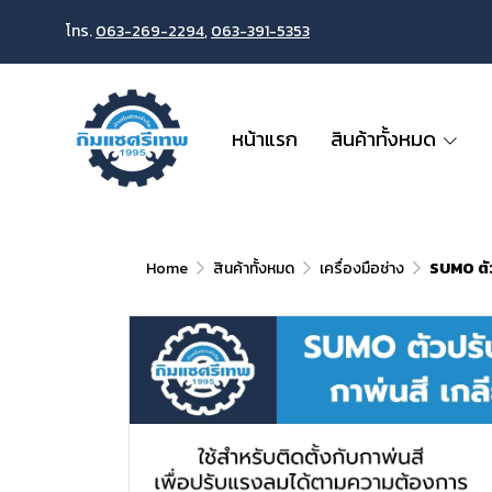
โทร.
063-269-2294
,
063-391-5353
หน้าแรก
สินค้าทั้งหมด
Home
สินค้าทั้งหมด
เครื่องมือช่าง
SUMO ตัว