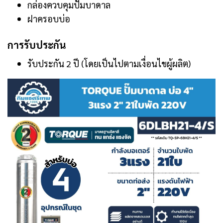
กล่องควบคุมปั๊มบาดาล
ฝาครอบบ่อ
การรับประกัน
รับประกัน 2 ปี (โดยเป็นไปตามเงื่อนไขผู้ผลิต)