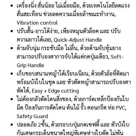
เครื่องนิ่ง สั่นน้อย ไม่เมื่อยมือ, ด้วยเทคโนโลยีลดแรง
สั่นสะเทือน ช่วยลดความเมื่อยล้าขณะทำงาน,
Vibration control
ปรับสั้น-ยาวได้ง่าย, เพียงหมุนตัวล็อค และ ปรับ
ความยาวได้เลย, Quick-Adjust Handle
ด้ามจับนุ่ม กระชับมือ ไม่ลื่น, ด้วยด้ามจับหุ้มยาง
สามารถปรับองศาการจับได้แค่กดปุ่มเดียว, Soft-
Grip Handle
เก็บขอบสนามหญ้าได้เรียบเนียน, ด้วยตัวล้อที่ติดมา
พร้อมบังใบในชุด และ หัวตัดหญ้าสามารถปรับองศา
ตัดได้, Easy + Edge cutting
ไม่ต้องกลัวตัดโดนสิ่งของ, ด้วยการ์ดเหล็กป้องกันใบ
มีด ป้องกันการตัดโดน ต้นไม้ รั้ว คอนกรีต ท่อ PVC,
Safety Guard
ปลอดภัย 2ชั้น, ด้วยระบบปุ่มกดเซฟตี้ และ ตัวบังใบ
กันเศษกระเด็นขนาดใหญ่พิเศษห่างใบตัด ไม่พัน