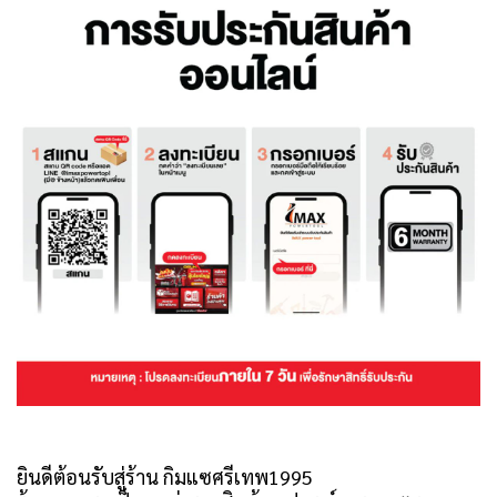
ยินดีต้อนรับสู่ร้าน กิมแซศรีเทพ1995