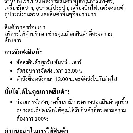
ร้านของเราเป็นแหล่งรวมสินค้า อุปกรณ์การเกษตร,
เครื่องมือช่าง, อุปกรณ์ประปา, เครื่องปั่นไฟ, เครื่องยนต์,
อุปกรณ์งานสวน และสินค้าอื่นๆอีกมากมาย
สินค้าราคาย่อมเยา
บริการให้คำปรึกษา ช่วยคุณเลือกสินค้าที่ตรงความ
ต้องการ
การจัดส่งสินค้า
จัดส่งสินค้าทุกวัน จันทร์ - เสาร์
ตัดรอบการจัดส่ง เวลา 13.00 น.
คำสั่งซื้อหลังเวลา 13.00 น. จะจัดส่งในวันถัดไป
มั่นใจได้ในคุณภาพสินค้า!
ก่อนการจัดส่งทุกครั้ง เรามีการตรวจสอบสินค้าทุกชิ้น
อย่างละเอียด เพื่อให้คุณได้รับสินค้าที่ตรงตามความ
ต้องการ 100%
คำแนะนำในการใช้สินค้า