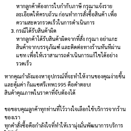
หากลูกค้าต้องการใบกำกับภาษี กรุณาแจ้งราย
ละเอียดให้ครบถ้วน ก่อนทำการสั่งซื้อสินค้า เพื่อ
ความสะดวกรวดเร็วในการดำเนินการ
กรณีได้รับสินค้าผิด
หากลูกค้าได้รับสินค้าผิดจากที่สั่ง กรุณา อย่าแกะ
สินค้าจากบรรจุภัณฑ์ และติดต่อทางร้านทันทีผ่าน
แชท เพื่อให้เราสามารถดำเนินการแก้ไขได้อย่าง
รวดเร็ว
หากคุณกำลังมองหาอุปกรณ์ที่จะทำให้งานของคุณง่ายขึ้น
และคุ้มค่า กิมแซศรีเทพ1995 คือคำตอบ!
สินค้าคุณภาพในราคาที่จับต้องได้
ขอขอบคุณลูกค้าทุกท่านที่ไว้วางใจเลือกใช้บริการจากร้าน
ของเรา
ทุกคำสั่งซื้อคือกำลังใจที่ทำให้เรามุ่งมั่นพัฒนาการบริการ