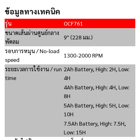
ข้อมูลทางเทคนิค
รุ่น
OCF761
ขนาดเส้นผ่านศูนย์กลาง
9" (228 มม.)
พัดลม
รอบการหมุน / No-load
1300-2000 RPM
speed
ระยะเวลการใช้งาน / run
2Ah Battery, High: 2H, Low:
time
4H
4Ah Battery, High: 4H, Low:
8H
5Ah Battery, High: 5H, Low:
10H
7.5Ah Battery, High: 7.5H,
Low: 15H