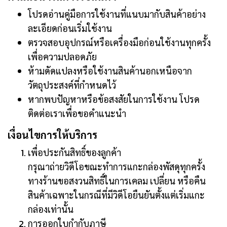
โปรดอ่านคู่มือการใช้งานที่แนบมากับสินค้าอย่าง
ละเอียดก่อนเริ่มใช้งาน
ตรวจสอบอุปกรณ์หรือเครื่องมือก่อนใช้งานทุกครั้ง
เพื่อความปลอดภัย
ห้ามดัดแปลงหรือใช้งานสินค้านอกเหนือจาก
วัตถุประสงค์ที่กำหนดไว้
หากพบปัญหาหรือข้อสงสัยในการใช้งาน โปรด
ติดต่อเราเพื่อขอคำแนะนำ
เงื่อนไขการให้บริการ
เพื่อประกันสิทธิ์ของลูกค้า
กรุณาถ่ายวิดีโอขณะทำการแกะกล่องพัสดุทุกครั้ง
ทางร้านขอสงวนสิทธิ์ในการเคลม เปลี่ยน หรือคืน
สินค้าเฉพาะในกรณีที่มีวิดีโอยืนยันตั้งแต่เริ่มแกะ
กล่องเท่านั้น
การออกใบกำกับภาษี