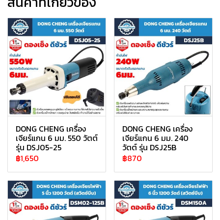
สินค้าที่เกี่ยวข้อง
DONG CHENG เครื่อง
DONG CHENG เครื่อง
เจียร์แกน 6 มม. 550 วัตต์
เจียร์แกน 6 มม. 240
รุ่น DSJ05-25
วัตต์ รุ่น DSJ25B
฿1,650
฿870