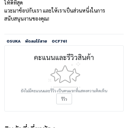
ให้ดีที่สุด
แวะมาช้อปกับเรา และให้เราเป็นส่วนหนึ่งในการ
สนับสนุนงานของคุณ!
OSUKA
พัดลมไร้สาย
OCF761
คะแนนและรีวิวสินค้า
ยังไม่มีคะแนนและรีวิว เป็นคนแรกที่แสดงความคิดเห็น
รีวิว