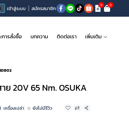
0
0
เข้าสู่ระบบ
สมัครสมาชิก
ารสั่งซื้อ
บทความ
ติดต่อเรา
เพิ่มเติม
CHD802
้สาย 20V 65 Nm. OSUKA
N
เครื่องเปล่า
ยังไม่มีรีวิว
แชร์