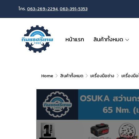
โทร.
063-269-2294
,
063-391-5353
หน้าแรก
สินค้าทั้งหมด
Home
สินค้าทั้งหมด
เครื่องมือช่าง
เครื่องมื