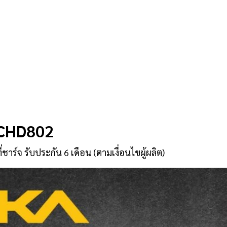
OCHD802
ี่ชาร์จ รับประกัน 6 เดือน (ตามเงื่อนไขผู้ผลิต)