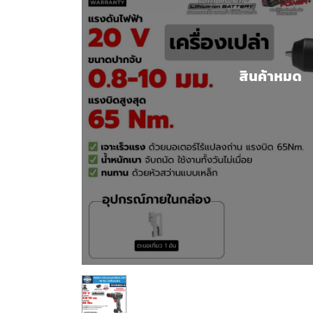
สินค้าหมด