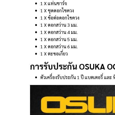
1 X แท่นชาร์จ
1 X ชุดดอกไขควง
1 X ข้อต่อดอกไขควง
1 X ดอกสว่าน 3 มม.
1 X ดอกสว่าน 4 มม.
1 X ดอกสว่าน 5 มม.
1 X ดอกสว่าน 6 มม.
1 X ตะขอเกี่ยว
การรับประกัน OSUKA 
ตัวเครื่องรับประกัน 1 ปี แบตเตอรี่ และ ท