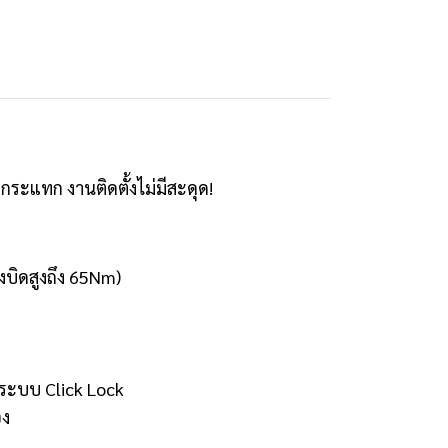
กระแทก งานติดตั้งไม่มีสะดุด!
งบิดสูงถึง 65Nm)
มระบบ Click Lock
อง