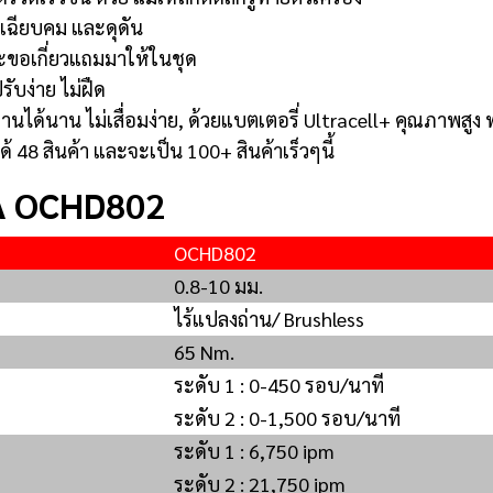
 เฉียบคม และดุดัน
ตะขอเกี่ยวแถมมาให้ในชุด
รับง่าย ไม่ฝืด
านได้นาน ไม่เสื่อมง่าย, ด้วยแบตเตอรี่ Ultracell+ คุณภาพส
 48 สินค้า และจะเป็น 100+ สินค้าเร็วๆนี้
KA OCHD802
OCHD802
0.8-10 มม.
ไร้แปลงถ่าน/ Brushless
65 Nm.
ระดับ 1 : 0-450 รอบ/นาที
ระดับ 2 : 0-1,500 รอบ/นาที
ระดับ 1 : 6,750 ipm
ระดับ 2 : 21,750 ipm