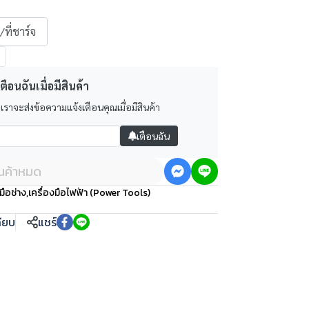
ที่ชาร์จ
ตือนฉันเมื่อมีสินค้า
 เราจะส่งข้อความแจ้งเตือนคุณเมื่อมีสินค้า
เตือนฉัน
ินค้าหมด
มือช่าง
,
เครื่องมือไฟฟ้า (Power Tools)
ทียบ
แชร์