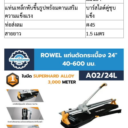
แท่นเหล็กพับขึ้นรูปพร้อมคานเสริม
บาร์สไลด์คู่ชุบ
ความแข็งแรง
แข็ง
ท่อส่งลม
#45
สายยาว
1.5 เมตร