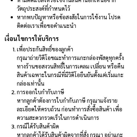
วัตถุประสงค์ที่กำหนดไว้
หากพบปัญหาหรือข้อสงสัยในการใช้งาน โปรด
ติดต่อเราเพื่อขอคำแนะนำ
เงื่อนไขการให้บริการ
เพื่อประกันสิทธิ์ของลูกค้า
กรุณาถ่ายวิดีโอขณะทำการแกะกล่องพัสดุทุกครั้ง
ทางร้านขอสงวนสิทธิ์ในการเคลม เปลี่ยน หรือคืน
สินค้าเฉพาะในกรณีที่มีวิดีโอยืนยันตั้งแต่เริ่มแกะ
กล่องเท่านั้น
การออกใบกำกับภาษี
หากลูกค้าต้องการใบกำกับภาษี กรุณาแจ้งราย
ละเอียดให้ครบถ้วน ก่อนทำการสั่งซื้อสินค้า เพื่อ
ความสะดวกรวดเร็วในการดำเนินการ
กรณีได้รับสินค้าผิด
หากลูกค้าได้รับสินค้าผิดจากที่สั่ง กรุณา อย่าแกะ