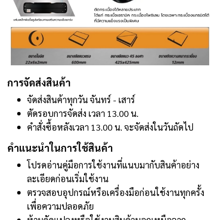
การจัดส่งสินค้า
จัดส่งสินค้าทุกวัน จันทร์ - เสาร์
ตัดรอบการจัดส่ง เวลา 13.00 น.
คำสั่งซื้อหลังเวลา 13.00 น. จะจัดส่งในวันถัดไป
คำแนะนำในการใช้สินค้า
โปรดอ่านคู่มือการใช้งานที่แนบมากับสินค้าอย่าง
ละเอียดก่อนเริ่มใช้งาน
ตรวจสอบอุปกรณ์หรือเครื่องมือก่อนใช้งานทุกครั้ง
เพื่อความปลอดภัย
ห้ามดัดแปลงหรือใช้งานสินค้านอกเหนือจาก