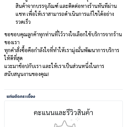
สินค้าจากบรรจุภัณฑ์ และติดต่อทางร้านทันทีผ่าน
แชท เพื่อให้เราสามารถดำเนินการแก้ไขได้อย่าง
รวดเร็ว
ขอขอบคุณลูกค้าทุกท่านที่ไว้วางใจเลือกใช้บริการจากร้าน
ของเรา
ทุกคำสั่งซื้อคือกำลังใจที่ทำให้เรามุ่งมั่นพัฒนาการบริการ
ให้ดีที่สุด
แวะมาช้อปกับเรา และให้เราเป็นส่วนหนึ่งในการ
สนับสนุนงานของคุณ!
แท่นตัดกระเบื้อง
คะแนนและรีวิวสินค้า