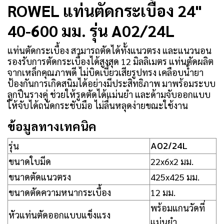
ROWEL แท่นตัดกระเบื้อง 24"
40-600 มม. รุ่น A02/24L
แท่นตัดกระเบื้อง สามารถตัดได้ทั้งแนวตรง และแนวนอน
รองรับการตัดกระเบื้องได้สูงสุด 12 มิลลิเมตร แท่นตัดผลิต
จากเหล็กคุณภาพดี ไม่บิดเบี้ยวเสียรูปทรง เคลือบน้ำยา
ป้องกันการเกิดสนิมได้อย่างมีประสิทธิภาพ มาพร้อมระบบ
ลูกปืนรางคู่ ช่วยให้รูดตัดได้แม่นยำ และด้ามจับออกแบบ
ให้จับได้ถนัดกระชับมือ ไม่ลื่นหลุดง่ายขณะใช้งาน
ข้อมูลทางเทคนิค
A02/24L
รุ่น
ขนาดใบมีด
22x6x2 มม.
ขนาดตัดแนวตรง
425x425 มม.
ขนาดตัดความหนากระเบื้อง
12 มม.
พร้อมแกนวัดที่
หัวแท่นตัดออกแบบแข็งแรง
แม่นยำ