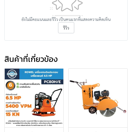
ยังไม่มีคะแนนและรีวิว เป็นคนแรกที่แสดงความคิดเห็น
รีวิว
สินค้าที่เกี่ยวข้อง