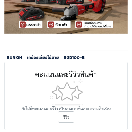
BURKiN
เครื่องเจียรไร้สาย
BGD100-B
คะแนนและรีวิวสินค้า
ยังไม่มีคะแนนและรีวิว เป็นคนแรกที่แสดงความคิดเห็น
รีวิว