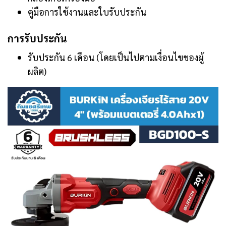
คู่มือการใช้งานและใบรับประกัน
การรับประกัน
รับประกัน 6 เดือน (โดยเป็นไปตามเงื่อนไขของผู้
ผลิต)