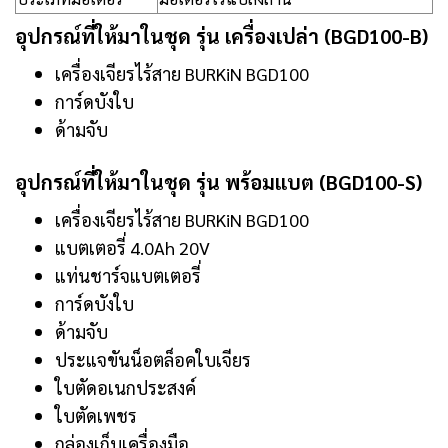
อุปกรณ์ที่ให้มาในชุด รุ่น เครื่องเปล่า (BGD100-B)
เครื่องเจียรไร้สาย BURKiN BGD100
การ์ดบังใบ
ด้ามจับ
อุปกรณ์ที่ให้มาในชุด รุ่น พร้อมแบต (BGD100-S)
เครื่องเจียรไร้สาย BURKiN BGD100
แบตเตอรี่ 4.0Ah 20V
แท่นชาร์จแบตเตอรี่
การ์ดบังใบ
ด้ามจับ
ประแจขันน็อตล็อคใบเจียร
ใบตัดอเนกประสงค์
ใบตัดเพชร
กล่องเก็บเครื่องมือ