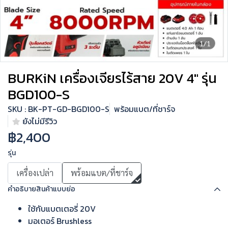
1/1
BURKiN เครื่องเจียรไร้สาย 20V 4" รุ่น
BGD100-S
SKU : BK-PT-GD-BGD100-S
พร้อมแบต/ที่ชาร์จ
ยังไม่มีรีวิว
฿2,400
รุ่น
เครื่องเปล่า
พร้อมแบต/ที่ชาร์จ
คำอธิบายสินค้าแบบย่อ
ใช้กับแบตเตอรี่ 20V
มอเตอร์ Brushless