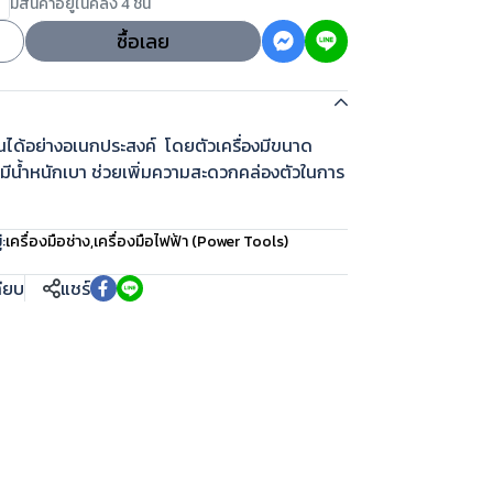
มีสินค้าอยู่ในคลัง 4 ชิ้น
ซื้อเลย
ได้อย่างอเนกประสงค์ โดยตัวเครื่องมีขนาด
บ มีน้ำหนักเบา ช่วยเพิ่มความสะดวกคล่องตัวในการ
:
เครื่องมือช่าง
,
เครื่องมือไฟฟ้า (Power Tools)
ทียบ
แชร์