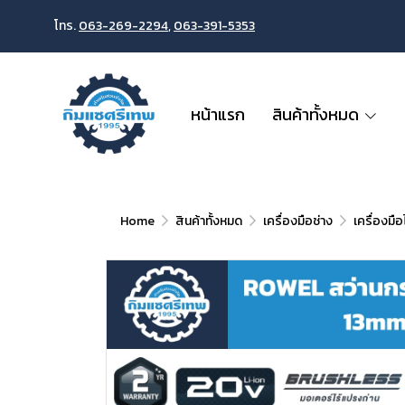
โทร.
063-269-2294
,
063-391-5353
หน้าแรก
สินค้าทั้งหมด
Home
สินค้าทั้งหมด
เครื่องมือช่าง
เครื่องมื