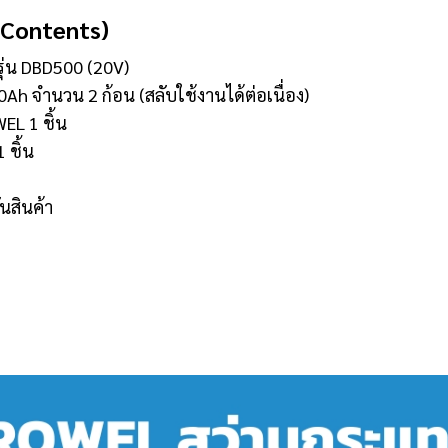
 Contents)
ุ่น DBD500 (20V)
Ah จำนวน 2 ก้อน (สลับใช้งานได้ต่อเนื่อง)
EL 1 ชิ้น
 ชิ้น
นสินค้า