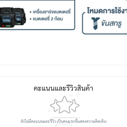
คะแนนและรีวิวสินค้า
ยังไม่มีคะแนนและรีวิว เป็นคนแรกที่แสดงความคิดเห็น