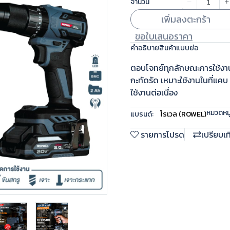
จำนวน
เพิ่มลงตะกร้า
ขอใบเสนอราคา
คำอธิบายสินค้าแบบย่อ
ตอบโจทย์ทุกลักษณะการใช้งาน
กะทัดรัด เหมาะใช้งานในที่แค
ใช้งานต่อเนื่อง
หมวดหมู่
แบรนด์:
โรเวล (ROWEL)
รายการโปรด
เปรียบเ