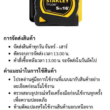
การจัดส่งสินค้า
จัดส่งสินค้าทุกวัน จันทร์ - เสาร์
ตัดรอบการจัดส่ง เวลา 13.00 น.
คำสั่งซื้อหลังเวลา 13.00 น. จะจัดส่งในวันถัดไป
คำแนะนำในการใช้สินค้า
โปรดอ่านคู่มือการใช้งานที่แนบมากับสินค้าอย่าง
ละเอียดก่อนเริ่มใช้งาน
ตรวจสอบอุปกรณ์หรือเครื่องมือก่อนใช้งานทุกครั้ง
เพื่อความปลอดภัย
ห้ามดัดแปลงหรือใช้งานสินค้านอกเหนือจาก