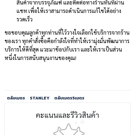
สินค้าจากบรรจุภัณฑ์ และติดต่อทางร้านทันทีผ่าน
แชท เพื่อให้เราสามารถดำเนินการแก้ไขได้อย่าง
รวดเร็ว
ขอขอบคุณลูกค้าทุกท่านที่ไว้วางใจเลือกใช้บริการจากร้าน
ของเรา ทุกคำสั่งซื้อคือกำลังใจที่ทำให้เรามุ่งมั่นพัฒนาการ
บริการให้ดีที่สุด แวะมาช้อปกับเรา และให้เราเป็นส่วน
หนึ่งในการสนับสนุนงานของคุณ!
ตลับเมตร
STANLEY
ตลับเมตร5เมตร
คะแนนและรีวิวสินค้า