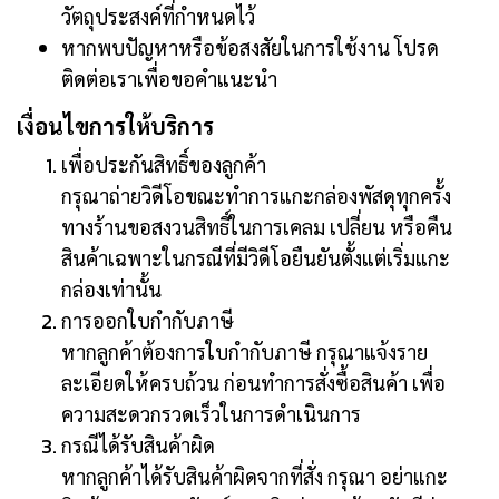
วัตถุประสงค์ที่กำหนดไว้
หากพบปัญหาหรือข้อสงสัยในการใช้งาน โปรด
ติดต่อเราเพื่อขอคำแนะนำ
เงื่อนไขการให้บริการ
เพื่อประกันสิทธิ์ของลูกค้า
กรุณาถ่ายวิดีโอขณะทำการแกะกล่องพัสดุทุกครั้ง
ทางร้านขอสงวนสิทธิ์ในการเคลม เปลี่ยน หรือคืน
สินค้าเฉพาะในกรณีที่มีวิดีโอยืนยันตั้งแต่เริ่มแกะ
กล่องเท่านั้น
การออกใบกำกับภาษี
หากลูกค้าต้องการใบกำกับภาษี กรุณาแจ้งราย
ละเอียดให้ครบถ้วน ก่อนทำการสั่งซื้อสินค้า เพื่อ
ความสะดวกรวดเร็วในการดำเนินการ
กรณีได้รับสินค้าผิด
หากลูกค้าได้รับสินค้าผิดจากที่สั่ง กรุณา อย่าแกะ