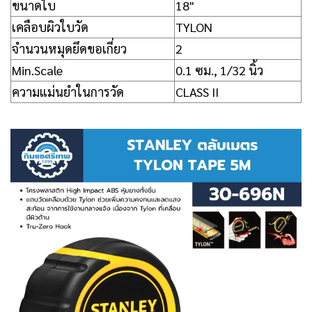
ขนาดใบ
18"
เคลือบผิวใบวัด
TYLON
จำนวนหมุดยึดขอเกี่ยว
2
Min.Scale
0.1 ซม., 1/32 นิ้ว
ความแม่นยำในการวัด
CLASS II