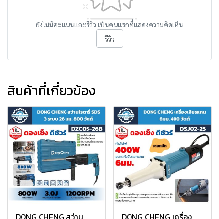
ยังไม่มีคะแนนและรีวิว เป็นคนแรกที่แสดงความคิดเห็น
รีวิว
สินค้าที่เกี่ยวข้อง
DONG CHENG สว่าน
DONG CHENG เครื่อง