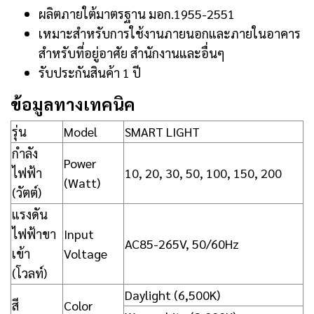
ผลิตภายใต้มาตรฐาน มอก.1955-2551
เหมาะสำหรับการใช้งานภายนอกและภายในอาคาร
สำหรับที่อยู่อาศัย สำนักงานและอื่นๆ
รับประกันสินค้า 1 ปี
ข้อมูลทางเทคนิค
รุ่น
Model
SMART LIGHT
กำลัง
Power
ไฟฟ้า
10, 20, 30, 50, 100, 150, 200
(Watt)
(วัตต์)
แรงดัน
ไฟฟ้าขา
Input
AC85-265V, 50/60Hz
เข้า
Voltage
(โวลท์)
Daylight (6,500K)
สี
Color