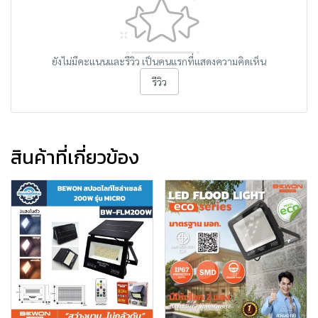
ยังไม่มีคะแนนและรีวิว เป็นคนแรกที่แสดงความคิดเห็น
รีวิว
สินค้าที่เกี่ยวข้อง