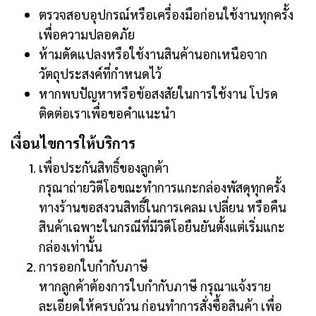
ตรวจสอบอุปกรณ์หรือเครื่องมือก่อนใช้งานทุกครั้ง
เพื่อความปลอดภัย
ห้ามดัดแปลงหรือใช้งานสินค้านอกเหนือจาก
วัตถุประสงค์ที่กำหนดไว้
หากพบปัญหาหรือข้อสงสัยในการใช้งาน โปรด
ติดต่อเราเพื่อขอคำแนะนำ
เงื่อนไขการให้บริการ
เพื่อประกันสิทธิ์ของลูกค้า
กรุณาถ่ายวิดีโอขณะทำการแกะกล่องพัสดุทุกครั้ง
ทางร้านขอสงวนสิทธิ์ในการเคลม เปลี่ยน หรือคืน
สินค้าเฉพาะในกรณีที่มีวิดีโอยืนยันตั้งแต่เริ่มแกะ
กล่องเท่านั้น
การออกใบกำกับภาษี
หากลูกค้าต้องการใบกำกับภาษี กรุณาแจ้งราย
ละเอียดให้ครบถ้วน ก่อนทำการสั่งซื้อสินค้า เพื่อ