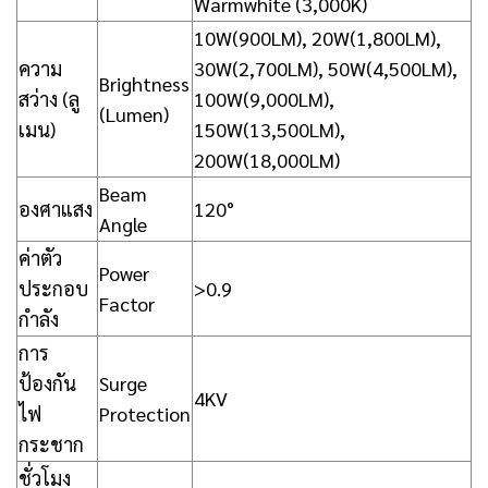
Warmwhite (3,000K)
10W(900LM), 20W(1,800LM),
ความ
30W(2,700LM), 50W(4,500LM),
Brightness
สว่าง (ลู
100W(9,000LM),
(Lumen)
เมน)
150W(13,500LM),
200W(18,000LM)
Beam
องศาแสง
120°
Angle
ค่าตัว
Power
ประกอบ
>0.9
Factor
กำลัง
การ
ป้องกัน
Surge
4KV
ไฟ
Protection
กระชาก
ชั่วโมง