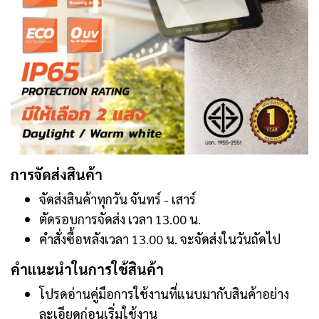
การจัดส่งสินค้า
จัดส่งสินค้าทุกวัน จันทร์ - เสาร์
ตัดรอบการจัดส่ง เวลา 13.00 น.
คำสั่งซื้อหลังเวลา 13.00 น. จะจัดส่งในวันถัดไป
คำแนะนำในการใช้สินค้า
โปรดอ่านคู่มือการใช้งานที่แนบมากับสินค้าอย่าง
ละเอียดก่อนเริ่มใช้งาน