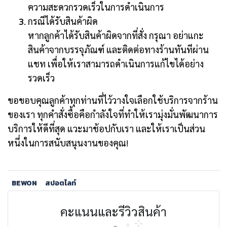
ความสะดวกรวดเร็วในการดำเนินการ
กรณีได้รับสินค้าผิด
หากลูกค้าได้รับสินค้าผิดจากที่สั่ง กรุณา อย่าแกะ
สินค้าจากบรรจุภัณฑ์ และติดต่อทางร้านทันทีผ่าน
แชท เพื่อให้เราสามารถดำเนินการแก้ไขได้อย่าง
รวดเร็ว
ขอขอบคุณลูกค้าทุกท่านที่ไว้วางใจเลือกใช้บริการจากร้าน
ของเรา ทุกคำสั่งซื้อคือกำลังใจที่ทำให้เรามุ่งมั่นพัฒนาการ
บริการให้ดีที่สุด แวะมาช้อปกับเรา และให้เราเป็นส่วน
หนึ่งในการสนับสนุนงานของคุณ!
BEWON
สปอตไลท์
คะแนนและรีวิวสินค้า