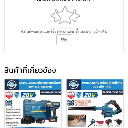
ยังไม่มีคะแนนและรีวิว เป็นคนแรกที่แสดงความคิดเห็น
รีวิว
สินค้าที่เกี่ยวข้อง