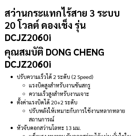
สว่านกระแทกไร้สาย 3 ระบบ
20 โวลต์ ดองเช็ง รุ่น
DCJZ2060i
คุณสมบัติ DONG CHENG
DCJZ2060i
ปรับความเร็วได้ 2 ระดับ (2 Speed)
แรงบิดสูงสำหรับงานขันสกรู
ความเร็วสูงสำหรับงานเจาะ
ตั้งค่าแรงบิดได้ 20+2 ระดับ
ปรับพลังให้เหมาะกับการใช้งานหลากหลาย
สถานการณ์
หัวจับดอกสว่านโลหะ 13 มม.