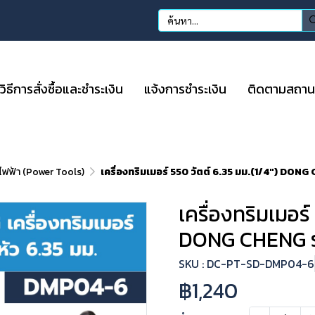
วิธีการสั่งซื้อและชำระเงิน
แจ้งการชำระเงิน
ติดตามสถานะก
อไฟฟ้า (Power Tools)
เครื่องทริมเมอร์ 550 วัตต์ 6.35 มม.(1/4") DON
เครื่องทริมเมอร์
DONG CHENG ร
SKU : DC-PT-SD-DMP04-6
฿1,240