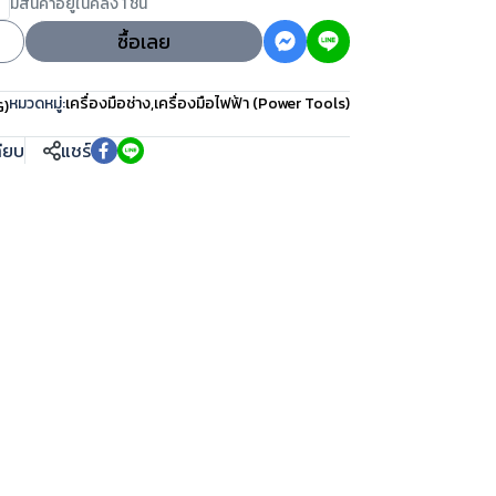
มีสินค้าอยู่ในคลัง 1 ชิ้น
ซื้อเลย
หมวดหมู่:
เครื่องมือช่าง
,
เครื่องมือไฟฟ้า (Power Tools)
G)
ทียบ
แชร์