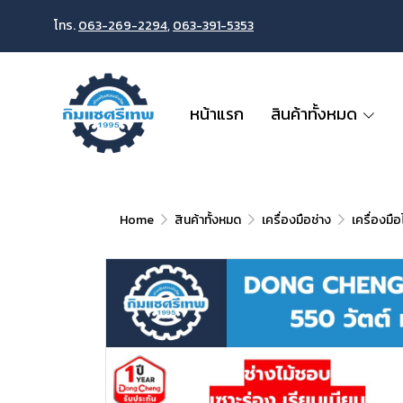
โทร.
063-269-2294
,
063-391-5353
หน้าแรก
สินค้าทั้งหมด
Home
สินค้าทั้งหมด
เครื่องมือช่าง
เครื่องมื