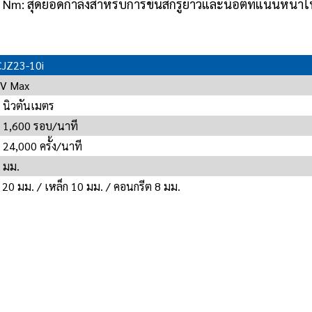
 Nm: สุดยอดกำลังสำหรับการขันสกรูยาวและน็อตที่แน่นหนาใ
JZ23-10i
V Max
 นิวตันเมตร
- 1,600 รอบ/นาที
- 24,000 ครั้ง/นาที
 มม.
้ 20 มม. / เหล็ก 10 มม. / คอนกรีต 8 มม.