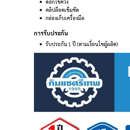
ดอกไขควง
คลิปล็อคเข็มขัด
กล่องเก็บเครื่องมือ
การรับประกัน
รับประกัน 1 ปี (ตามเงื่อนไขผู้ผลิต)