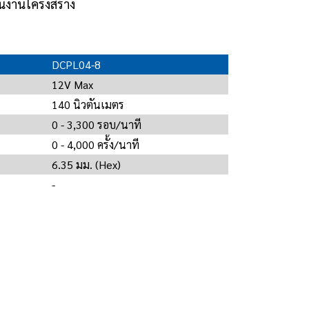
นงานโครงสร้าง
DCPL04-8
12V Max
140 นิวตันเมตร
0 - 3,300 รอบ/นาที
0 - 4,000 ครั้ง/นาที
6.35 มม. (Hex)
-