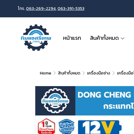
โทร.
063-269-2294
,
063-391-5353
หน้าแรก
สินค้าทั้งหมด
Home
สินค้าทั้งหมด
เครื่องมือช่าง
เครื่องมื