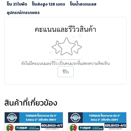
ปั๊ม 21 ใบพัด
ปั๊มส่งสูง 128 เมตร
ปั๊มน้ำสเตนเลส
อุปกรณ์การเกษตร
คะแนนและรีวิวสินค้า
ยังไม่มีคะแนนและรีวิว เป็นคนแรกที่แสดงความคิดเห็น
รีวิว
สินค้าที่เกี่ยวข้อง