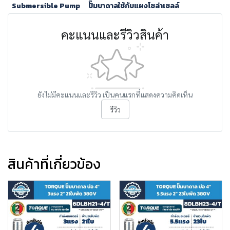
Submersible Pump
ปั๊มบาดาลใช้กับแผงโซล่าเซลล์
คะแนนและรีวิวสินค้า
ยังไม่มีคะแนนและรีวิว เป็นคนแรกที่แสดงความคิดเห็น
รีวิว
สินค้าที่เกี่ยวข้อง