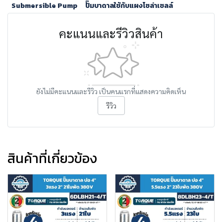
Submersible Pump
ปั๊มบาดาลใช้กับแผงโซล่าเซลล์
คะแนนและรีวิวสินค้า
ยังไม่มีคะแนนและรีวิว เป็นคนแรกที่แสดงความคิดเห็น
รีวิว
สินค้าที่เกี่ยวข้อง