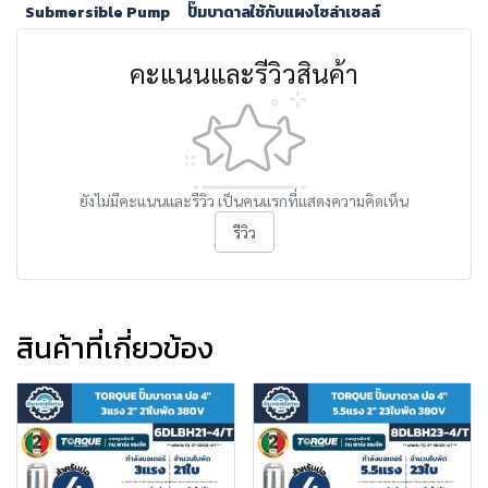
Submersible Pump
ปั๊มบาดาลใช้กับแผงโซล่าเซลล์
คะแนนและรีวิวสินค้า
ยังไม่มีคะแนนและรีวิว เป็นคนแรกที่แสดงความคิดเห็น
รีวิว
สินค้าที่เกี่ยวข้อง