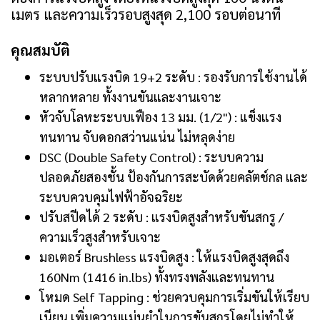
เมตร และความเร็วรอบสูงสุด 2,100 รอบต่อนาที
คุณสมบัติ
ระบบปรับแรงบิด 19+2 ระดับ : รองรับการใช้งานได้
หลากหลาย ทั้งงานขันและงานเจาะ
หัวจับโลหะระบบเฟือง 13 มม. (1/2") : แข็งแรง
ทนทาน จับดอกสว่านแน่น ไม่หลุดง่าย
DSC (Double Safety Control) : ระบบความ
ปลอดภัยสองชั้น ป้องกันการสะบัดด้วยคลัตช์กล และ
ระบบควบคุมไฟฟ้าอัจฉริยะ
ปรับสปีดได้ 2 ระดับ : แรงบิดสูงสำหรับขันสกรู /
ความเร็วสูงสำหรับเจาะ
มอเตอร์ Brushless แรงบิดสูง : ให้แรงบิดสูงสุดถึง
160Nm (1416 in.lbs) ทั้งทรงพลังและทนทาน
โหมด Self Tapping : ช่วยควบคุมการเริ่มขันให้เรียบ
เนียน เพิ่มความแม่นยำในการขันสกรูโดยไม่ทำให้