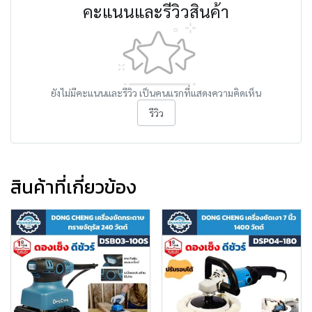
คะแนนและรีวิวสินค้า
ยังไม่มีคะแนนและรีวิว เป็นคนแรกที่แสดงความคิดเห็น
รีวิว
สินค้าที่เกี่ยวข้อง