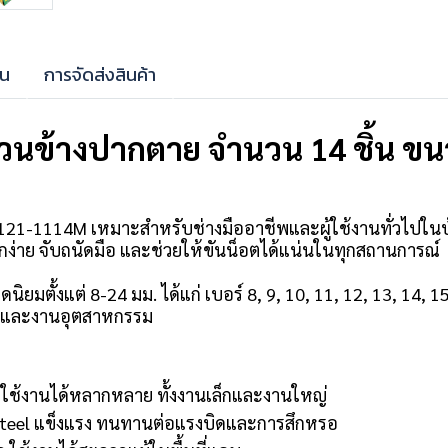
าน
การจัดส่งสินค้า
ข้างปากตาย จำนวน 14 ชิ้น ขนา
1-1114M เหมาะสำหรับช่างมืออาชีพและผู้ใช้งานทั่วไปในบ้
กง่าย จับถนัดมือ และช่วยให้ขันน็อตได้แน่นในทุกสถานการณ์
มตั้งแต่ 8-24 มม. ได้แก่ เบอร์ 8, 9, 10, 11, 12, 13, 14, 1
าง และงานอุตสาหกรรม
 ใช้งานได้หลากหลาย ทั้งงานเล็กและงานใหญ่
 Steel แข็งแรง ทนทานต่อแรงบิดและการสึกหรอ