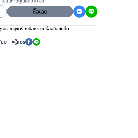
มีสินค้าอยู่ในคลัง 10 ชิ้น
ซื้อเลย
หมวดหมู่:
เครื่องมือช่าง
,
เครื่องมือขันยึด
)
ทียบ
แชร์