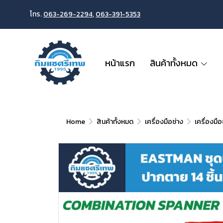
โทร.
063-269-2294
,
063-391-5353
หน้าแรก
สินค้าทั้งหมด
Home
สินค้าทั้งหมด
เครื่องมือช่าง
เครื่องมือ