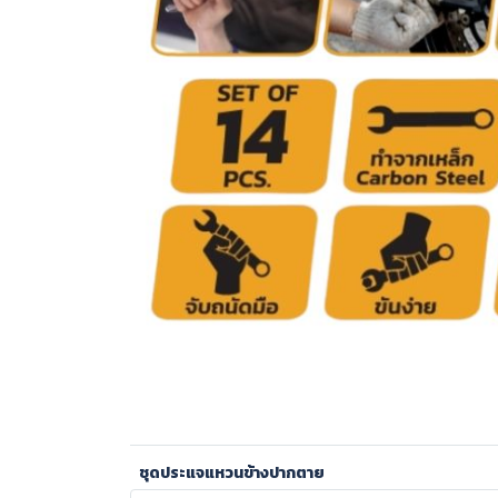
ชุดประแจแหวนข้างปากตาย