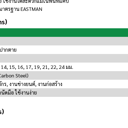
นมือ ใช้งานได้สะดวกแม้ในพื้นที่แคบ
ได้มาตรฐาน EASTMAN
ns)
งปากตาย
, 14, 15, 16, 17, 19, 21, 22, 24 มม.
Carbon Steel)
จักร, งานช่างยนต์, งานก่อสร้าง
นัดมือ ใช้งานง่าย
s)