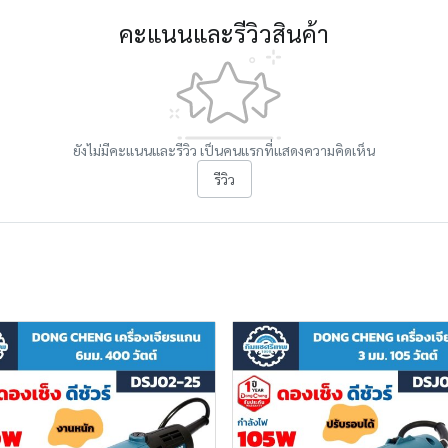
คะแนนและรีวิวสินค้า
ยังไม่มีคะแนนและรีวิว เป็นคนแรกที่แสดงความคิดเห็น
รีวิว