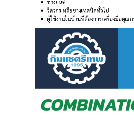
ช่างยนต์
วิศวกร หรือช่างเทคนิคทั่วไป
ผู้ใช้งานในบ้านที่ต้องการเครื่องมือคุณ