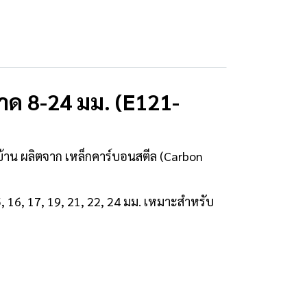
ด 8-24 มม. (E121-
าน ผลิตจาก เหล็กคาร์บอนสตีล (Carbon
5, 16, 17, 19, 21, 22, 24 มม. เหมาะสำหรับ