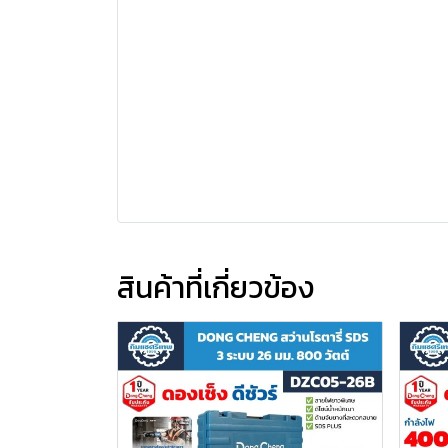
สินค้าที่เกี่ยวข้อง