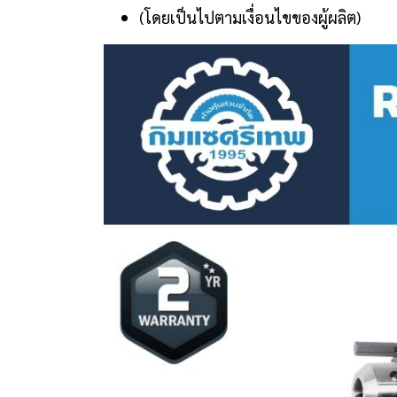
(โดยเป็นไปตามเงื่อนไขของผู้ผลิต)