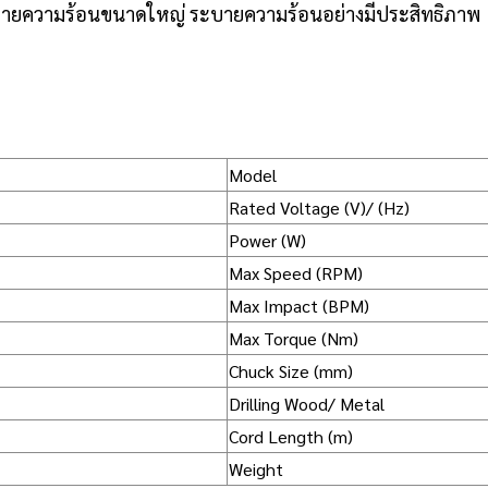
ายความร้อนขนาดใหญ่ ระบายความร้อนอย่างมีประสิทธิภาพ
Model
Rated Voltage (V)/ (Hz)
Power (W)
Max Speed (RPM)
Max Impact (BPM)
Max Torque (Nm)
Chuck Size (mm)
Drilling Wood/ Metal
Cord Length (m)
Weight