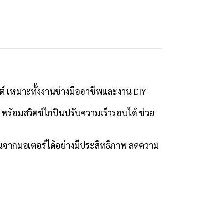
์ เหมาะทั้งงานช่างมืออาชีพและงาน DIY
ร้อมสวิตช์ไกปืนปรับความเร็วรอบได้ ช่วย
จากมอเตอร์ได้อย่างมีประสิทธิภาพ ลดความ