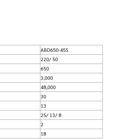
ABD650-45S
220/ 50
650
3,000
48,000
30
13
25/ 13/ 8
2
18