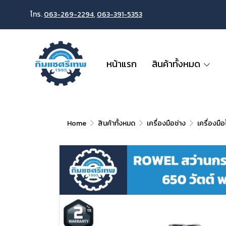
โทร.
063-269-2294
,
063-391-5353
หน้าแรก
สินค้าทั้งหมด
Home
สินค้าทั้งหมด
เครื่องมือช่าง
เครื่องมื