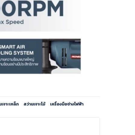
นเจาะเหล็ก
สว่านเจาะไม้
เครื่องมือช่างไฟฟ้า