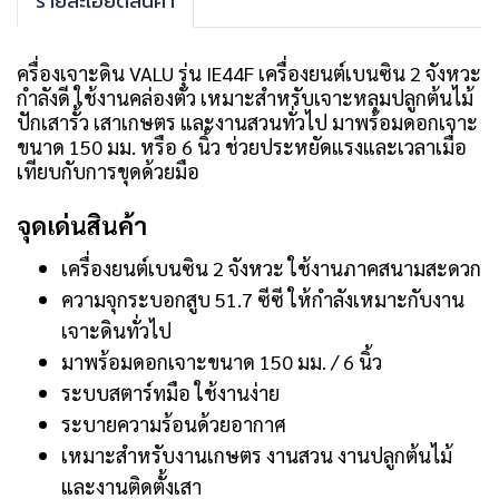
รายละเอียดสินค้า
ครื่องเจาะดิน VALU รุ่น IE44F เครื่องยนต์เบนซิน 2 จังหวะ
กำลังดี ใช้งานคล่องตัว เหมาะสำหรับเจาะหลุมปลูกต้นไม้
ปักเสารั้ว เสาเกษตร และงานสวนทั่วไป มาพร้อมดอกเจาะ
ขนาด 150 มม. หรือ 6 นิ้ว ช่วยประหยัดแรงและเวลาเมื่อ
เทียบกับการขุดด้วยมือ
จุดเด่นสินค้า
เครื่องยนต์เบนซิน 2 จังหวะ ใช้งานภาคสนามสะดวก
ความจุกระบอกสูบ 51.7 ซีซี ให้กำลังเหมาะกับงาน
เจาะดินทั่วไป
มาพร้อมดอกเจาะขนาด 150 มม. / 6 นิ้ว
ระบบสตาร์ทมือ ใช้งานง่าย
ระบายความร้อนด้วยอากาศ
เหมาะสำหรับงานเกษตร งานสวน งานปลูกต้นไม้
และงานติดตั้งเสา