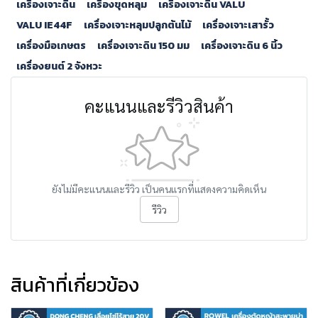
เครื่องเจาะดิน
เครื่องขุดหลุม
เครื่องเจาะดิน VALU
VALU IE44F
เครื่องเจาะหลุมปลูกต้นไม้
เครื่องเจาะเสารั้ว
เครื่องมือเกษตร
เครื่องเจาะดิน 150 มม
เครื่องเจาะดิน 6 นิ้ว
เครื่องยนต์ 2 จังหวะ
คะแนนและรีวิวสินค้า
ยังไม่มีคะแนนและรีวิว เป็นคนแรกที่แสดงความคิดเห็น
รีวิว
สินค้าที่เกี่ยวข้อง