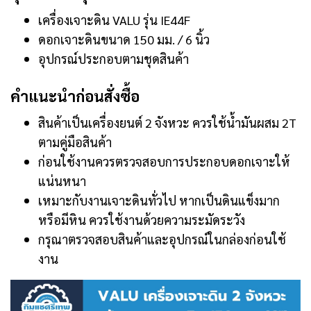
เครื่องเจาะดิน VALU รุ่น IE44F
ดอกเจาะดินขนาด 150 มม. / 6 นิ้ว
อุปกรณ์ประกอบตามชุดสินค้า
คำแนะนำก่อนสั่งซื้อ
สินค้าเป็นเครื่องยนต์ 2 จังหวะ ควรใช้น้ำมันผสม 2T
ตามคู่มือสินค้า
ก่อนใช้งานควรตรวจสอบการประกอบดอกเจาะให้
แน่นหนา
เหมาะกับงานเจาะดินทั่วไป หากเป็นดินแข็งมาก
หรือมีหิน ควรใช้งานด้วยความระมัดระวัง
กรุณาตรวจสอบสินค้าและอุปกรณ์ในกล่องก่อนใช้
งาน