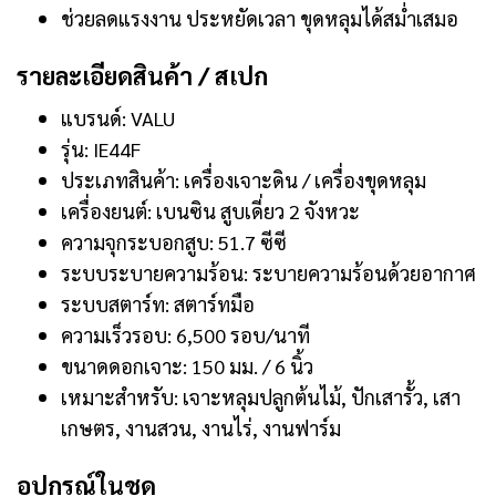
ช่วยลดแรงงาน ประหยัดเวลา ขุดหลุมได้สม่ำเสมอ
รายละเอียดสินค้า / สเปก
แบรนด์: VALU
รุ่น: IE44F
ประเภทสินค้า: เครื่องเจาะดิน / เครื่องขุดหลุม
เครื่องยนต์: เบนซิน สูบเดี่ยว 2 จังหวะ
ความจุกระบอกสูบ: 51.7 ซีซี
ระบบระบายความร้อน: ระบายความร้อนด้วยอากาศ
ระบบสตาร์ท: สตาร์ทมือ
ความเร็วรอบ: 6,500 รอบ/นาที
ขนาดดอกเจาะ: 150 มม. / 6 นิ้ว
เหมาะสำหรับ: เจาะหลุมปลูกต้นไม้, ปักเสารั้ว, เสา
เกษตร, งานสวน, งานไร่, งานฟาร์ม
อุปกรณ์ในชุด