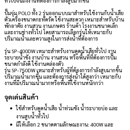
ทั่วไปจนถึงงานที่ต้องการกำลังสูบมากขึ้น
ปั๊มจุ่ม POLO ทั้ง 2 รุ่นออกแบบมาสำหรับใช้งานกับน้ำเสีย
ตัวเครื่องขนาดกะทัดรัด ใช้งานสะดวก เหมาะสำหรับบ้าน
พักอาศัย งานสวน งานเกษตร ร้านค้า โรงงานขนาดเล็ก
และงานช่างทั่วไป โดยสามารถเลือกรุ่นให้เหมาะกับ
ปริมาณน้ำและความสูงในการส่งน้ำที่ต้องการ
รุ่น SP-400DW เหมาะสำหรับงานดูดน้ำเสียทั่วไป งาน
ระบายน้ำขัง งานบ้าน งานสวน หรือพื้นที่ที่ต้องการปั๊ม
ขนาดกำลังดี ใช้งานคล่องตัว
รุ่น SP-750DW เหมาะสำหรับผู้ที่ต้องการกำลังสูบมากขึ้น
ปริมาณน้ำมากขึ้น และต้องการส่งน้ำได้สูงกว่า เหมาะกับ
งานที่มีปริมาณน้ำมากหรือพื้นที่ใช้งานหนักกว่า
จุดเด่นสินค้า
ใช้สำหรับดูดน้ำเสีย น้ำท่วมขัง น้ำระบายบ่อ และ
งานสูบน้ำทั่วไป
มีให้เลือก 2 ขนาดตามลักษณะงาน: 400W และ