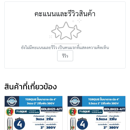
คะแนนและรีวิวสินค้า
ยังไม่มีคะแนนและรีวิว เป็นคนแรกที่แสดงความคิดเห็น
รีวิว
สินค้าที่เกี่ยวข้อง