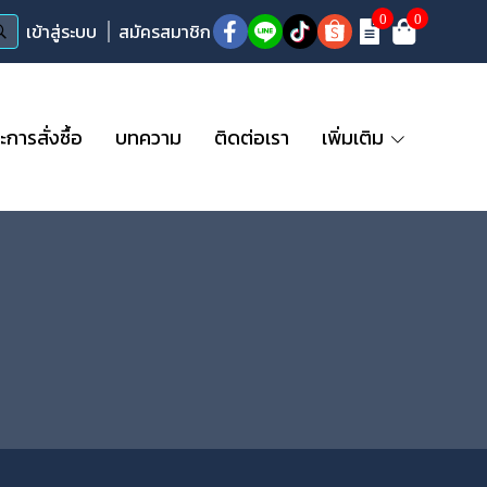
0
0
เข้าสู่ระบบ
สมัครสมาชิก
ารสั่งซื้อ
บทความ
ติดต่อเรา
เพิ่มเติม