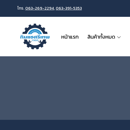
โทร.
063-269-2294
,
063-391-5353
หน้าแรก
สินค้าทั้งหมด