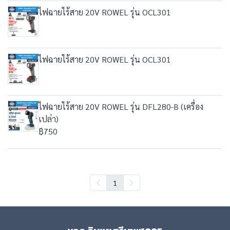
ไฟฉายไร้สาย 20V ROWEL รุ่น OCL301
ไฟฉายไร้สาย 20V ROWEL รุ่น OCL301
ไฟฉายไร้สาย 20V ROWEL รุ่น DFL280-B (เครื่อง
เปล่า)
฿750
1