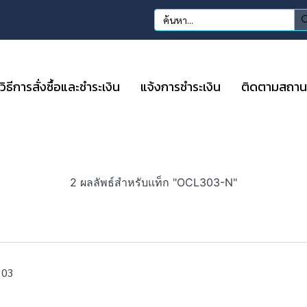
วิธีการสั่งซื้อและชำระเงิน
แจ้งการชำระเงิน
ติดตามสถานะก
2 ผลลัพธ์สำหรับแท็ก "OCL303-N"
303