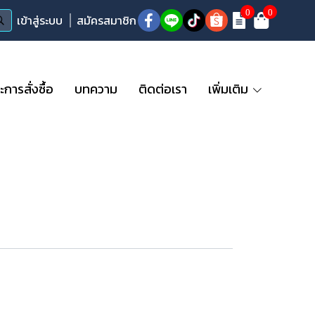
0
0
เข้าสู่ระบบ
สมัครสมาชิก
ารสั่งซื้อ
บทความ
ติดต่อเรา
เพิ่มเติม