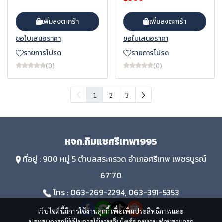
เพิ่มลงตะกร้า
เพิ่มลงตะกร้า
ขอใบเสนอราคา
ขอใบเสนอราคา
รายการโปรด
รายการโปรด
(0)
(0)
1
2
3
หจก.กิมแซศรีเทพ1995
ที่อยู่ : 900 หมู่ 5 ตำบลสระกรวด อำเภอศรีเทพ เพชรบูรณ์
67170
โทร : 063-269-2294, 063-391-5353
เว็บไซต์นี้มีการใช้งานคุกกี้ เพื่อเพิ่มประสิทธิภาพและ
ประสบการณ์ที่ดีในการใช้งานเว็บไซต์ของท่าน ท่านสามารถ