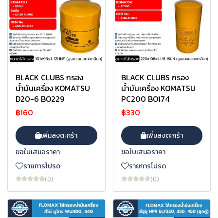
BLACK CLUBS กรอง
BLACK CLUBS กรอง
น้ำมันเครื่อง KOMATSU
น้ำมันเครื่อง KOMATSU
D20-6 BO229
PC200 BO174
฿160
฿330
เพิ่มลงตะกร้า
เพิ่มลงตะกร้า
ขอใบเสนอราคา
ขอใบเสนอราคา
รายการโปรด
รายการโปรด
(0)
(0)