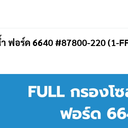
้ำ ฟอร์ด 6640 #87800-220 (1-F