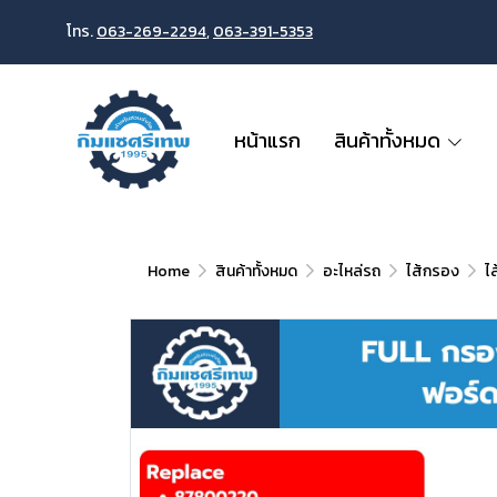
โทร.
063-269-2294
,
063-391-5353
หน้าแรก
สินค้าทั้งหมด
Home
สินค้าทั้งหมด
อะไหล่รถ
ไส้กรอง
ไ