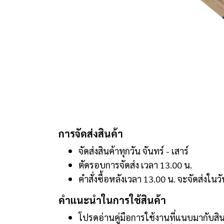
การจัดส่งสินค้า
จัดส่งสินค้าทุกวัน จันทร์ - เสาร์
ตัดรอบการจัดส่ง เวลา 13.00 น.
คำสั่งซื้อหลังเวลา 13.00 น. จะจัดส่งในว
คำแนะนำในการใช้สินค้า
โปรดอ่านคู่มือการใช้งานที่แนบมากับสิน