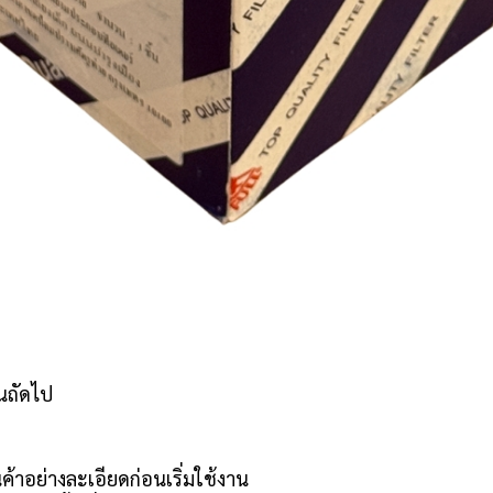
ันถัดไป
ค้าอย่างละเอียดก่อนเริ่มใช้งาน