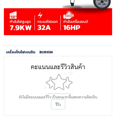
เครื่องปั่นไฟเบนซิน
BURKiN
คะแนนและรีวิวสินค้า
ยังไม่มีคะแนนและรีวิว เป็นคนแรกที่แสดงความคิดเห็น
รีวิว