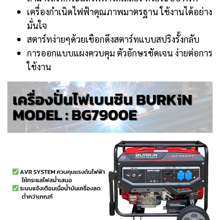
เครื่องกำเนิดไฟฟ้าคุณภาพมาตรฐาน ใช้งานได้อย่าง
มั่นใจ
สตาร์ทง่ายๆด้วยเชือกดึงสตาร์ทแบบสปริงรั้งกลับ
การออกแบบแผงควบคุม ตัวอักษรชัดเจน ง่ายต่อการ
ใช้งาน