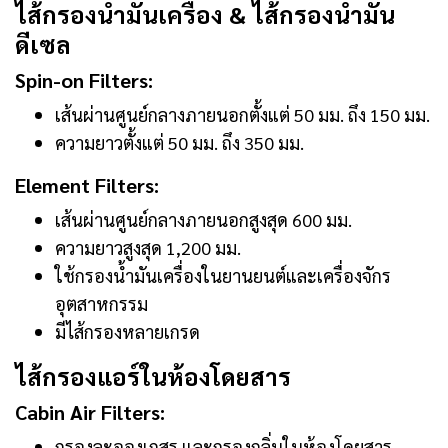
ไส้กรองน้ำมันเครื่อง & ไส้กรองน้ำมัน
ดีเซล
Spin-on Filters:
เส้นผ่านศูนย์กลางภายนอกตั้งแต่ 50 มม. ถึง 150 มม.
ความยาวตั้งแต่ 50 มม. ถึง 350 มม.
Element Filters:
เส้นผ่านศูนย์กลางภายนอกสูงสุด 600 มม.
ความยาวสูงสุด 1,200 มม.
ใช้กรองน้ำมันเครื่องในยานยนต์และเครื่องจักร
อุตสาหกรรม
มีไส้กรองหลายเกรด
ไส้กรองแอร์ในห้องโดยสาร
Cabin Air Filters:
กรองละอองเกสร และกรองกลิ่นในห้องโดยสาร