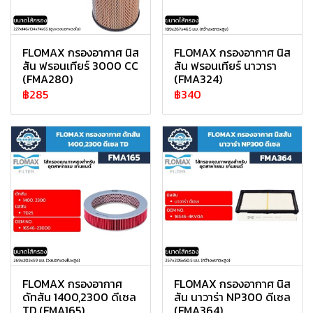
FLOMAX กรองอากาศ นิส
FLOMAX กรองอากาศ นิส
สัน ฟรอนเทียร์ 3000 CC
สัน ฟรอนเทียร์ นาวารา
(FMA280)
(FMA324)
฿285
฿340
FLOMAX กรองอากาศ
FLOMAX กรองอากาศ นิส
ดัทสัน 1400,2300 ดีเซล
สัน นาวาร่า NP300 ดีเซล
TD (FMA165)
(FMA364)