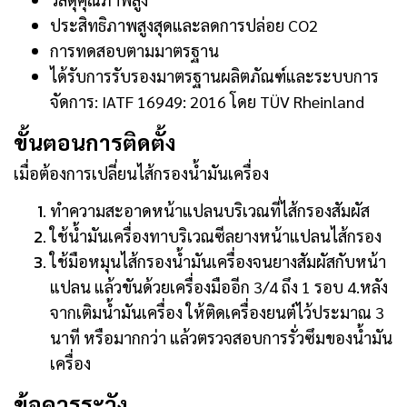
ประสิทธิภาพสูงสุดและลดการปล่อย CO2
การทดสอบตามมาตรฐาน
ได้รับการรับรองมาตรฐานผลิตภัณฑ์และระบบการ
จัดการ: IATF 16949: 2016 โดย TÜV Rheinland
ขั้นตอนการติดตั้ง
เมื่อต้องการเปลี่ยนไส้กรองน้ำมันเครื่อง
ทำความสะอาดหน้าแปลนบริเวณที่ไส้กรองสัมผัส
ใช้น้ำมันเครื่องทาบริเวณซีลยางหน้าแปลนไส้กรอง
ใช้มือหมุนไส้กรองน้ำมันเครื่องจนยางสัมผัสกับหน้า
แปลน แล้วขันด้วยเครื่องมืออีก 3/4 ถึง 1 รอบ 4.หลัง
จากเติมน้ำมันเครื่อง ให้ติดเครื่องยนต์ไว้ประมาณ 3
นาที หรือมากกว่า แล้วตรวจสอบการรั่วซึมของน้ำมัน
เครื่อง
ข้อควรระวัง