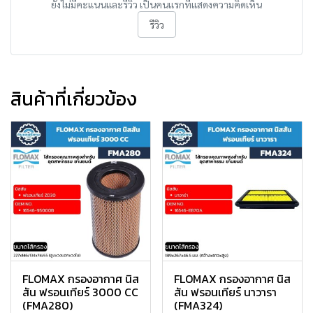
ยังไม่มีคะแนนและรีวิว เป็นคนแรกที่แสดงความคิดเห็น
รีวิว
สินค้าที่เกี่ยวข้อง
FLOMAX กรองอากาศ นิส
FLOMAX กรองอากาศ นิส
สัน ฟรอนเทียร์ 3000 CC
สัน ฟรอนเทียร์ นาวารา
(FMA280)
(FMA324)