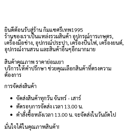
ยินดีต้อนรับสู่ร้าน กิมแซศรีเทพ1995
ร้านของเราเป็นแหล่งรวมสินค้า อุปกรณ์การเกษตร,
เครื่องมือช่าง, อุปกรณ์ประปา, เครื่องปั่นไฟ, เครื่องยนต์,
อุปกรณ์งานสวน และสินค้าอื่นๆอีกมากมาย
สินค้าคุณภาพ ราคาย่อมเยา
บริการให้คำปรึกษา ช่วยคุณเลือกสินค้าที่ตรงความ
ต้องการ
การจัดส่งสินค้า
จัดส่งสินค้าทุกวัน จันทร์ - เสาร์
ตัดรอบการจัดส่ง เวลา 13.00 น.
คำสั่งซื้อหลังเวลา 13.00 น. จะจัดส่งในวันถัดไป
มั่นใจได้ในคุณภาพสินค้า!