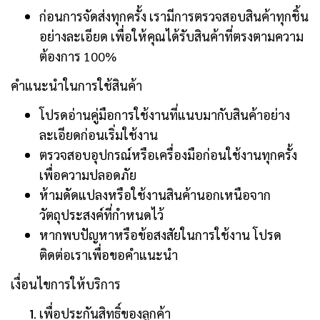
ก่อนการจัดส่งทุกครั้ง เรามีการตรวจสอบสินค้าทุกชิ้น
อย่างละเอียด เพื่อให้คุณได้รับสินค้าที่ตรงตามความ
ต้องการ 100%
คำแนะนำในการใช้สินค้า
โปรดอ่านคู่มือการใช้งานที่แนบมากับสินค้าอย่าง
ละเอียดก่อนเริ่มใช้งาน
ตรวจสอบอุปกรณ์หรือเครื่องมือก่อนใช้งานทุกครั้ง
เพื่อความปลอดภัย
ห้ามดัดแปลงหรือใช้งานสินค้านอกเหนือจาก
วัตถุประสงค์ที่กำหนดไว้
หากพบปัญหาหรือข้อสงสัยในการใช้งาน โปรด
ติดต่อเราเพื่อขอคำแนะนำ
เงื่อนไขการให้บริการ
เพื่อประกันสิทธิ์ของลูกค้า