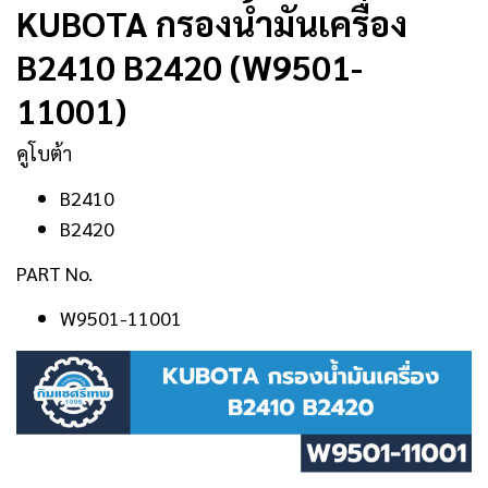
KUBOTA กรองน้ำมันเครื่อง
B2410 B2420 (W9501-
11001)
คูโบต้า
B2410
B2420
PART No.
W9501-11001