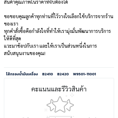
สินค้าคุณภาพในราคาที่จับต้องได้
ขอขอบคุณลูกค้าทุกท่านที่ไว้วางใจเลือกใช้บริการจากร้าน
ของเรา
ทุกคำสั่งซื้อคือกำลังใจที่ทำให้เรามุ่งมั่นพัฒนาการบริการ
ให้ดีที่สุด
แวะมาช้อปกับเรา และให้เราเป็นส่วนหนึ่งในการ
สนับสนุนงานของคุณ!
ไส้กรองน้ำมันเครื่อง
B2410
B2420
W9501-11001
คะแนนและรีวิวสินค้า