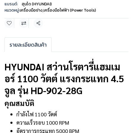
แบรนด์:
ฮุนได (HYUNDAI)
หมวดหมู่:
เครื่องมือช่าง
,
เครื่องมือไฟฟ้า (Power Tools)
แชร์
รายละเอียดสินค้า
HYUNDAI สว่านโรตารี่แฮมเม
อร์ 1100 วัตต์ แรงกระแทก 4.5
จูล รุ่น HD-902-28G
คุณสมบัติ
กำลังไฟ 1100 วัตต์
ความเร็วรอบ 1000 RPM
อัตราการกระแทก 5000 BPM