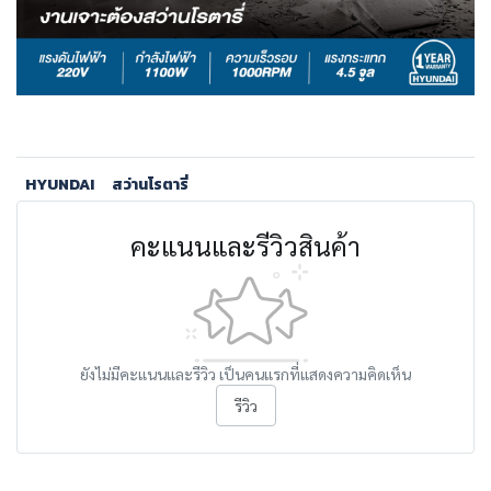
HYUNDAI
สว่านโรตารี่
คะแนนและรีวิวสินค้า
ยังไม่มีคะแนนและรีวิว เป็นคนแรกที่แสดงความคิดเห็น
รีวิว