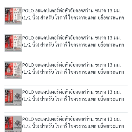
POLO อะแดปเตอร์ต่อหัวจับดอกสว่าน ขนาด 13 มม.
(1/2 นิ้ว) สำหรับ โรตารี่ ไขควงกระแทก บล็อกกระแทก
POLO อะแดปเตอร์ต่อหัวจับดอกสว่าน ขนาด 13 มม.
(1/2 นิ้ว) สำหรับ โรตารี่ ไขควงกระแทก บล็อกกระแทก
POLO อะแดปเตอร์ต่อหัวจับดอกสว่าน ขนาด 13 มม.
(1/2 นิ้ว) สำหรับ โรตารี่ ไขควงกระแทก บล็อกกระแทก
POLO อะแดปเตอร์ต่อหัวจับดอกสว่าน ขนาด 13 มม.
(1/2 นิ้ว) สำหรับ โรตารี่ ไขควงกระแทก บล็อกกระแทก
POLO อะแดปเตอร์ต่อหัวจับดอกสว่าน ขนาด 13 มม.
(1/2 นิ้ว) สำหรับ โรตารี่ ไขควงกระแทก บล็อกกระแทก