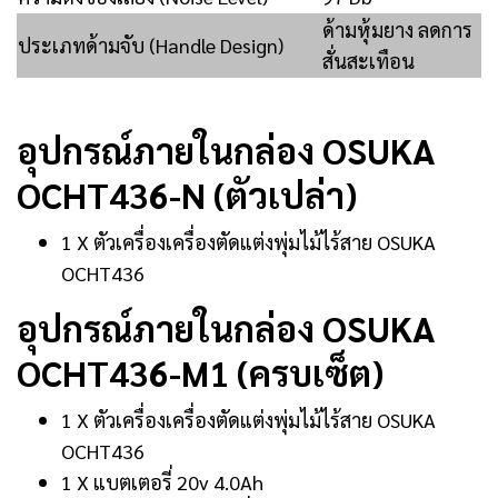
ด้ามหุ้มยาง ลดการ
ประเภทด้ามจับ (Handle Design)
สั่นสะเทือน
อุปกรณ์ภายในกล่อง OSUKA
OCHT436-N (ตัวเปล่า)
1 X ตัวเครื่องเครื่องตัดแต่งพุ่มไม้ไร้สาย OSUKA
OCHT436
อุปกรณ์ภายในกล่อง OSUKA
OCHT436-M1 (ครบเซ็ต)
1 X ตัวเครื่องเครื่องตัดแต่งพุ่มไม้ไร้สาย OSUKA
OCHT436
1 X แบตเตอรี่ 20v 4.0Ah