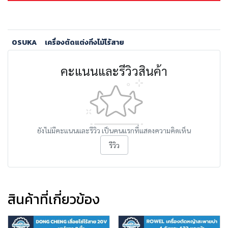
OSUKA
เครื่องตัดแต่งกิ่งไม้ไร้สาย
คะแนนและรีวิวสินค้า
ยังไม่มีคะแนนและรีวิว เป็นคนแรกที่แสดงความคิดเห็น
รีวิว
สินค้าที่เกี่ยวข้อง