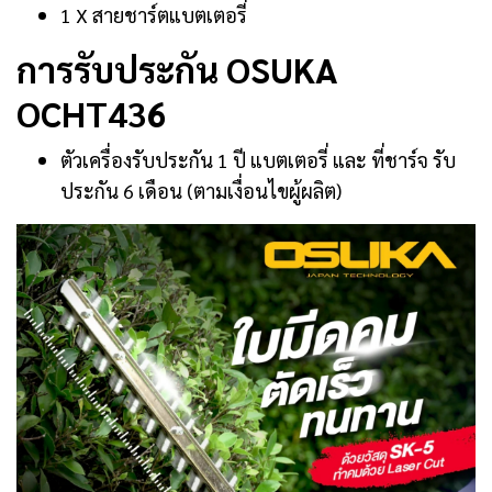
1 X สายชาร์ตแบตเตอรี่
การรับประกัน OSUKA
OCHT436
ตัวเครื่องรับประกัน 1 ปี แบตเตอรี่ และ ที่ชาร์จ รับ
ประกัน 6 เดือน (ตามเงื่อนไขผู้ผลิต)