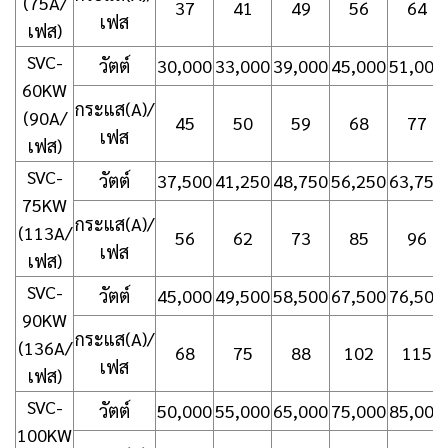
(75A/
37
41
49
56
64
เฟส
เฟส)
SVC-
วัตต์
30,000
33,000
39,000
45,000
51,000
60KW
กระแส(A)/
(90A/
45
50
59
68
77
เฟส
เฟส)
SVC-
วัตต์
37,500
41,250
48,750
56,250
63,750
75KW
กระแส(A)/
(113A/
56
62
73
85
96
เฟส
เฟส)
SVC-
วัตต์
45,000
49,500
58,500
67,500
76,500
90KW
กระแส(A)/
(136A/
68
75
88
102
115
เฟส
เฟส)
SVC-
วัตต์
50,000
55,000
65,000
75,000
85,000
100KW