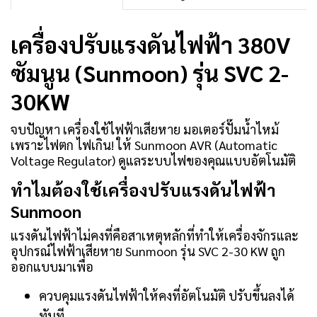
เครื่องปรับแรงดันไฟฟ้า 380V
ซัมนูน (Sunmoon) รุ่น SVC 2-
30KW
จบปัญหา เครื่องใช้ไฟฟ้าเสียหาย มอเตอร์ปั๊มน้ำไหม้
เพราะไฟตก ไฟเกิน! ให้ Sunmoon AVR (Automatic
Voltage Regulator) ดูแลระบบไฟของคุณแบบอัตโนมัติ
ทำไมต้องใช้เครื่องปรับแรงดันไฟฟ้า
Sunmoon
แรงดันไฟฟ้าไม่คงที่คือสาเหตุหลักที่ทำให้เครื่องจักรและ
อุปกรณ์ไฟฟ้าเสียหาย Sunmoon รุ่น SVC 2-30 KW ถูก
ออกแบบมาเพื่อ
ควบคุมแรงดันไฟฟ้าให้คงที่อัตโนมัติ ปรับขึ้นลงได้
ทันที