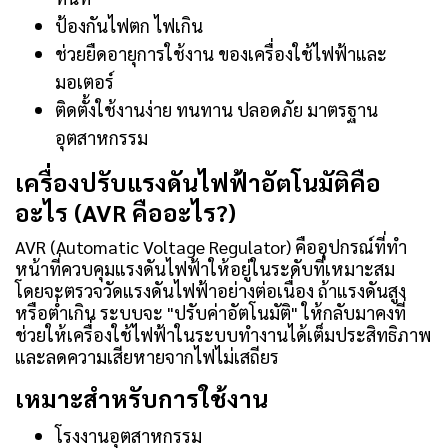
ป้องกันไฟตก ไฟเกิน
ช่วยยืดอายุการใช้งาน ของเครื่องใช้ไฟฟ้าและ
มอเตอร์
ติดตั้งใช้งานง่าย ทนทาน ปลอดภัย มาตรฐาน
อุตสาหกรรม
เครื่องปรับแรงดันไฟฟ้าอัตโนมัติคือ
อะไร (AVR คืออะไร?)
AVR (Automatic Voltage Regulator) คืออุปกรณ์ที่ทำ
หน้าที่ควบคุมแรงดันไฟฟ้าให้อยู่ในระดับที่เหมาะสม
โดยจะตรวจวัดแรงดันไฟฟ้าอย่างต่อเนื่อง ถ้าแรงดันสูง
หรือต่ำเกิน ระบบจะ "ปรับค่าอัตโนมัติ" ให้กลับมาคงที่
ช่วยให้เครื่องใช้ไฟฟ้าในระบบทำงานได้เต็มประสิทธิภาพ
และลดความเสียหายจากไฟไม่เสถียร
เหมาะสำหรับการใช้งาน
โรงงานอุตสาหกรรม