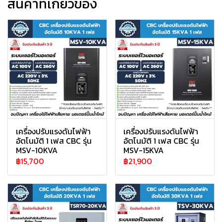
สินค้าที่เกี่ยวข้อง
เครื่องปรับแรงดันไฟฟ้า
เครื่องปรับแรงดันไฟฟ้า
อัตโนมัติ 1 เฟส CBC รุ่น
อัตโนมัติ 1 เฟส CBC รุ่น
MSV-10KVA
MSV-15KVA
฿15,700
฿21,900