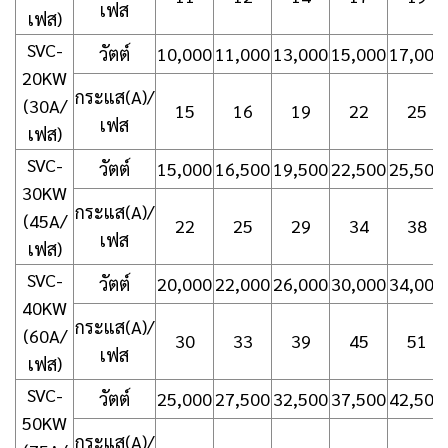
เฟส
เฟส)
SVC-
วัตต์
10,000
11,000
13,000
15,000
17,000
20KW
กระแส(A)/
(30A/
15
16
19
22
25
เฟส
เฟส)
SVC-
วัตต์
15,000
16,500
19,500
22,500
25,500
30KW
กระแส(A)/
(45A/
22
25
29
34
38
เฟส
เฟส)
SVC-
วัตต์
20,000
22,000
26,000
30,000
34,000
40KW
กระแส(A)/
(60A/
30
33
39
45
51
เฟส
เฟส)
SVC-
วัตต์
25,000
27,500
32,500
37,500
42,500
50KW
กระแส(A)/