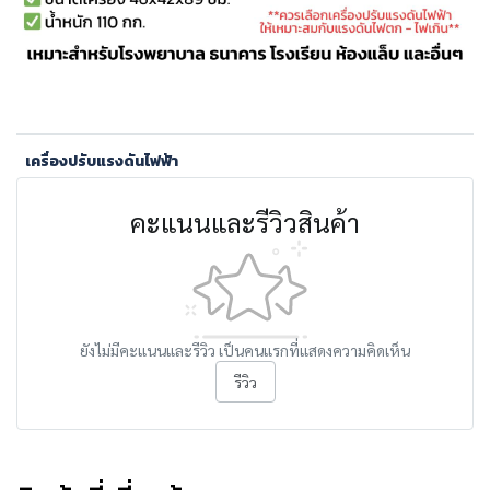
เครื่องปรับแรงดันไฟฟ้า
คะแนนและรีวิวสินค้า
ยังไม่มีคะแนนและรีวิว เป็นคนแรกที่แสดงความคิดเห็น
รีวิว