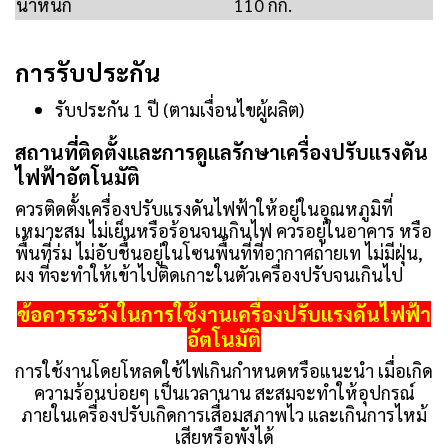
น้ำหนัก
110 กก.
การรับประกัน
รับประกัน 1 ปี (ตามเงื่อนไขผู้ผลิต)
สถานที่ติดตั้งและการดูแลรักษาเครื่องปรับแรงดัน
ไฟฟ้าอัตโนมัติ
ควรติดตั้งเครื่องปรับแรงดันไฟฟ้าให้อยู่ในอุณหภูมิที่
เหมาะสม ไม่เย็นหรือร้อนจนเกินไฟ ควรอยู่ในอาคาร หรือ
พื้นที่ร่ม ไม่อับชื้นอยู่ในโซนพื้นที่ที่อากาศถ่ายเท ไม่มีฝุ่น,
ผง ที่จะทำให้เข้าไปติดเกาะในตัวเครื่องปรับจนเกินไป
ข้อควรระวังในการใช้งานเครื่องปรับแรงดันไฟฟ้า
อัตโนมัติ
การใช้งานโดยโหลดใช้ไฟเกินกำหนดหรือแนะนำ เมื่อเกิด
ความร้อนบ่อยๆ เป็นเวลานาน สะสมจะทำให้อุปกรณ์
ภายในเครื่องปรับเกิดการเสื่อมสภาพไว และเกินการไหม้
เสียหรือพังได้