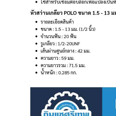
ใช้สำหรับเชื่อมต่อบล็อกเพื่อแปลงเป็นห
หัวสว่านเกลียว POLO ขนาด 1.5 - 13 ม
รายละเอียดสินค้า
ขนาด : 1.5 - 13 มม. (1/2 นิ้ว)
จำนวนฟัน : 20 ฟัน
รูเกลียว : 1/2-20UNF
เส้นผ่านศูนย์กลาง : 42 มม.
ความยาว : 59 มม.
ความยาวรวม : 71.5 มม.
น้ำหนัก : 0.285 กก.