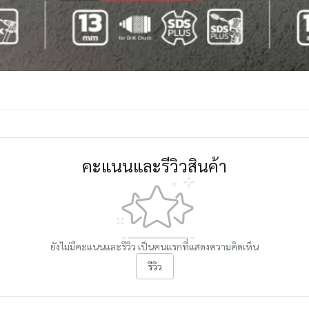
คะแนนและรีวิวสินค้า
ยังไม่มีคะแนนและรีวิว เป็นคนแรกที่แสดงความคิดเห็น
รีวิว