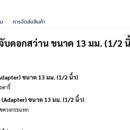
าน
การจัดส่งสินค้า
ับดอกสว่าน ขนาด 13 มม. (1/2 นิ้
dapter) ขนาด 13 มม. (1/2 นิ้ว)
ตารี่
(Adapter) ขนาด 13 มม. (1/2 นิ้ว)
บ ไขควงกระแทก