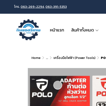
โทร.
063-269-2294
,
063-391-5353
หน้าแรก
สินค้าทั้งหมด
Home
...
เครื่องมือไฟฟ้า (Power Tools)
POL