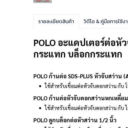
รายละเอียดสินค้า
วิดีโอ & คู่มือการใช้ง
POLO อะแดปเตอร์ต่อหัวจ
กระแทก บล็อกกระแทก
POLO ก้านต่อ SDS-PLUS หัวจับสว่าน (A
ใช้สำหรับเชื่อมต่อหัวจับดอกสว่าน กับ โร
POLO ก้านต่อหัวจับดอกสว่านหกเหลี่ยม 
ใช้สำหรับเชื่อมต่อหัวจับดอกสว่าน กั
POLO ลูกบล็อกต่อหัวสว่าน 1/2 นิ้ว