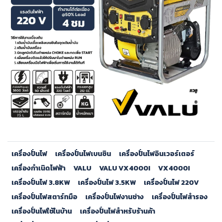
เครื่องปั่นไฟ
เครื่องปั่นไฟเบนซิน
เครื่องปั่นไฟอินเวอร์เตอร์
เครื่องกำเนิดไฟฟ้า
VALU
VALU VX4000I
VX4000I
เครื่องปั่นไฟ 3.8KW
เครื่องปั่นไฟ 3.5KW
เครื่องปั่นไฟ 220V
เครื่องปั่นไฟสตาร์ทมือ
เครื่องปั่นไฟงานช่าง
เครื่องปั่นไฟสำรอง
เครื่องปั่นไฟใช้ในบ้าน
เครื่องปั่นไฟสำหรับร้านค้า