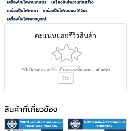
เครื่องปั่นไฟงานเกษตร
เครื่องปั่นไฟงานก่อสร้าง
เครื่องปั่นไฟพกพา
เครื่องปั่นไฟเบนซิน 212cc
เครื่องปั่นไฟเพชรบูรณ์
คะแนนและรีวิวสินค้า
ยังไม่มีคะแนนและรีวิว เป็นคนแรกที่แสดงความคิดเห็น
รีวิว
สินค้าที่เกี่ยวข้อง