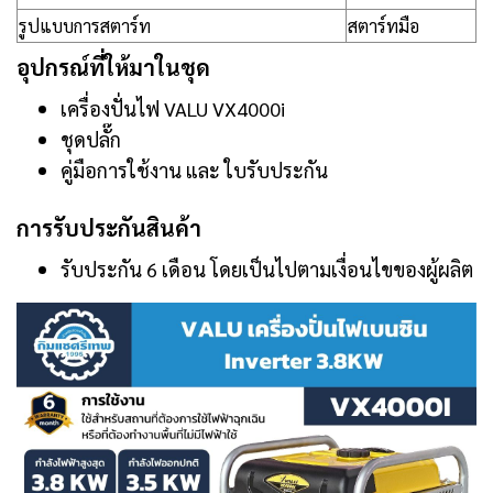
รูปแบบการสตาร์ท
สตาร์ทมือ
อุปกรณ์ที่ให้มาในชุด
เครื่องปั่นไฟ VALU VX4000i
ชุดปลั๊ก
คู่มือการใช้งาน และ ใบรับประกัน
การรับประกันสินค้า
รับประกัน 6 เดือน โดยเป็นไปตามเงื่อนไขของผู้ผลิต