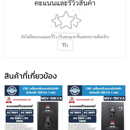
คะแนนและรีวิวสินค้า
ยังไม่มีคะแนนและรีวิว เป็นคนแรกที่แสดงความคิดเห็น
รีวิว
สินค้าที่เกี่ยวข้อง