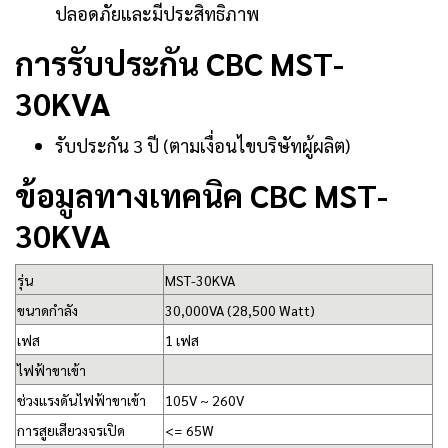
ปลอดภัยและมีประสิทธิภาพ
การรับประกัน CBC MST-
30KVA
รับประกัน 3 ปี (ตามเงื่อนไขบริษัทผู้ผลิต)
ข้อมูลทางเทคนิค CBC MST-
30KVA
รุ่น
MST-30KVA
ขนาดกำลัง
30,000VA (28,500 Watt)
เฟส
1 เฟส
ไฟฟ้าขาเข้า
ช่วงแรงดันไฟฟ้าขาเข้า
105V ~ 260V
การสูยเสียวงจรเปิด
<= 65W