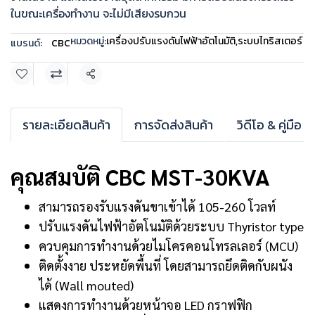
ในขณะเครื่องทำงาน จะไม่มีเสียงรบกวน
หมวดหมู่:
เครื่องปรับแรงดันไฟฟ้าอัตโนมัติ
,
ระบบไทริสเตอร์
แบรนด์:
CBC
แชร์
รายละเอียดสินค้า
การจัดส่งสินค้า
วิดีโอ & คู่มือ
คุณสมบัติ CBC MST-30KVA
สามารถรองรับแรงดันขาเข้าได้ 105-260 โวลท์
ปรับแรงดันไฟฟ้าอัตโนมัติด้วยระบบ Thyristor type
ควบคุมการทำงานด้วยไมโครคอนโทรลเลอร์ (MCU)
ติดตั้งงาย ประหยัดพื้นที่ โดยสามารถยึดติดกับผนัง
ได้ (Wall mouted)
แสดงการทำงานด้วยหน้าจอ LED กราฟฟิก