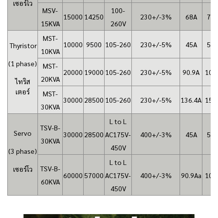
เซอร์โว
MSV-
100-
15000
14250
230+/-3%
68A
75
15KVA
260V
MST-
10000
9500
105-260
230+/-5%
45A
50
Thyristor
10KVA
(1 phase)
MST-
20000
19000
105-260
230+/-5%
90.9A
100
20KVA
ไทริส
เตอร์
MST-
30000
28500
105-260
230+/-5%
136.4A
150
30KVA
L to L
TSV-B-
Servo
30000
28500
AC175V-
400+/-3%
45A
50
30KVA
450V
(3 phase)
L to L
TSV-B-
เซอร์โว
60000
57000
AC175V-
400+/-3%
90.9Aa
100
60KVA
450V