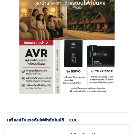
เครื่องปรับแรงดันไฟฟ้าอัตโนมัติ
CBC