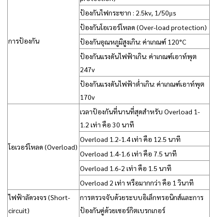
ป้องกันไฟกระชาก : 2.5kv, 1/50μs
ป้องกันโอเวอร์โหลด (Over-load protection)
การป้องกัน
ป้องกันอุณหภูมิสูงเกิน: ค่าเกณฑ์ 120°C
ป้องกันแรงดันไฟฟ้าเกิน: ค่าเกณฑ์เอาท์พุต
247v
ป้องกันแรงดันไฟฟ้าต่ำเกิน: ค่าเกณฑ์เอาท์พุต
170v
เวลาป้องกันที่นานที่สุดสำหรับ Overload 1-
1.2 เท่า คือ 30 นาที
Overload 1.2-1.4 เท่า คือ 12.5 นาที
โอเวอร์โหลด (Overload)
Overload 1.4-1.6 เท่า คือ 7.5 นาที
Overload 1.6-2 เท่า คือ 1.5 นาที
Overload 2 เท่า หรือมากกว่า คือ 1 วินาที
ไฟฟ้าลัดวงจร (Short-
การตรวจจับด้วยระบบอิเล็กทรอนิกส์และการ
circuit)
ป้องกันคู่ด้วยเซอร์กิตเบรกเกอร์