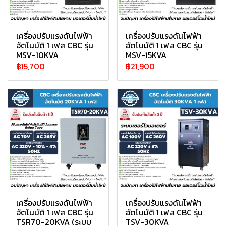
เครื่องปรับแรงดันไฟฟ้า
เครื่องปรับแรงดันไฟฟ้า
อัตโนมัติ 1 เฟส CBC รุ่น
อัตโนมัติ 1 เฟส CBC รุ่น
MSV-10KVA
MSV-15KVA
฿15,700
฿21,900
เครื่องปรับแรงดันไฟฟ้า
เครื่องปรับแรงดันไฟฟ้า
อัตโนมัติ 1 เฟส CBC รุ่น
อัตโนมัติ 1 เฟส CBC รุ่น
TSR70-20KVA (ระบบ
TSV-30KVA