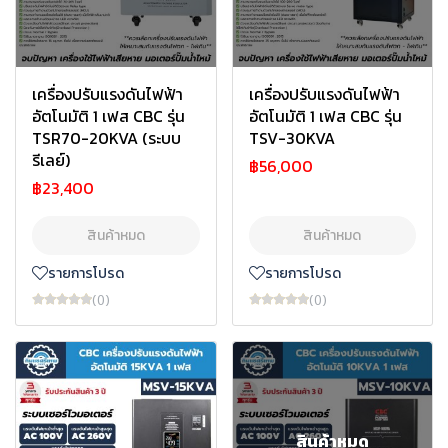
เครื่องปรับแรงดันไฟฟ้า
เครื่องปรับแรงดันไฟฟ้า
อัตโนมัติ 1 เฟส CBC รุ่น
อัตโนมัติ 1 เฟส CBC รุ่น
TSR70-20KVA (ระบบ
TSV-30KVA
รีเลย์)
฿56,000
฿23,400
สินค้าหมด
สินค้าหมด
รายการโปรด
รายการโปรด
(0)
(0)
สินค้าหมด