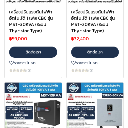
เครื่องปรับแรงดันไฟฟ้า
เครื่องปรับแรงดันไฟฟ้า
อัตโนมัติ 1 เฟส CBC รุ่น
อัตโนมัติ 1 เฟส CBC รุ่น
MST-30KVA (ระบบ
MST-20KVA (ระบบ
Thyristor Type)
Thyristor Type)
฿59,000
฿32,400
ติดต่อเรา
ติดต่อเรา
รายการโปรด
รายการโปรด
(0)
(0)