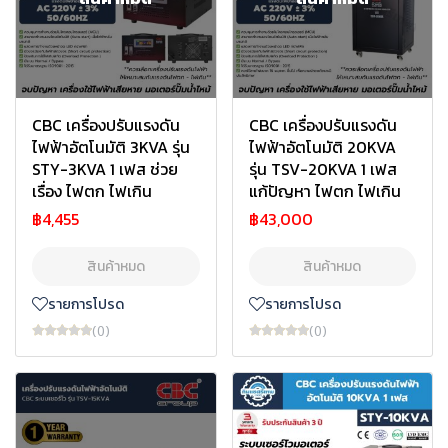
CBC เครื่องปรับแรงดัน
CBC เครื่องปรับแรงดัน
ไฟฟ้าอัตโนมัติ 3KVA รุ่น
ไฟฟ้าอัตโนมัติ 20KVA
STY-3KVA 1 เฟส ช่วย
รุ่น TSV-20KVA 1 เฟส
เรื่อง ไฟตก ไฟเกิน
แก้ปัญหา ไฟตก ไฟเกิน
฿4,455
฿43,000
สินค้าหมด
สินค้าหมด
รายการโปรด
รายการโปรด
(0)
(0)