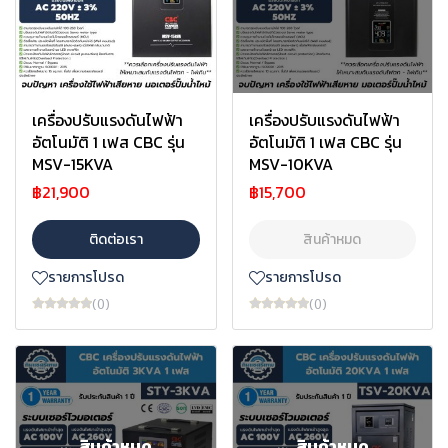
เครื่องปรับแรงดันไฟฟ้า
เครื่องปรับแรงดันไฟฟ้า
อัตโนมัติ 1 เฟส CBC รุ่น
อัตโนมัติ 1 เฟส CBC รุ่น
MSV-15KVA
MSV-10KVA
฿21,900
฿15,700
ติดต่อเรา
สินค้าหมด
รายการโปรด
รายการโปรด
(0)
(0)
สินค้าหมด
สินค้าหมด